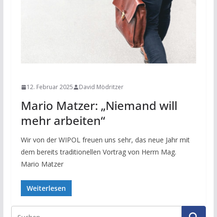
NEWS
12. Februar 2025
David Mödritzer
Mario Matzer: „Niemand will
mehr arbeiten“
Wir von der WIPOL freuen uns sehr, das neue Jahr mit
dem bereits traditionellen Vortrag von Herrn Mag.
Mario Matzer
Weiterlesen