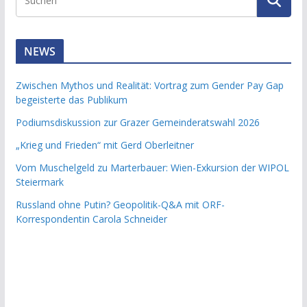
NEWS
Zwischen Mythos und Realität: Vortrag zum Gender Pay Gap
begeisterte das Publikum
Podiumsdiskussion zur Grazer Gemeinderatswahl 2026
„Krieg und Frieden“ mit Gerd Oberleitner
Vom Muschelgeld zu Marterbauer: Wien-Exkursion der WIPOL
Steiermark
Russland ohne Putin? Geopolitik-Q&A mit ORF-
Korrespondentin Carola Schneider