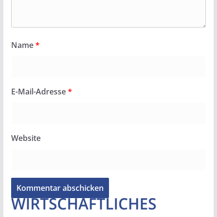
Name
*
E-Mail-Adresse
*
Website