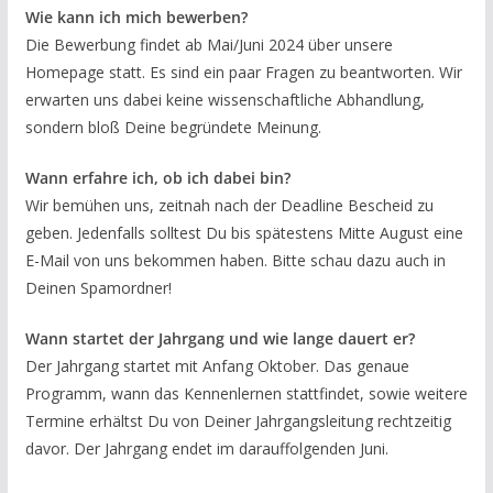
Wie kann ich mich bewerben?
Die Bewerbung findet ab Mai/Juni 2024 über unsere
Homepage statt. Es sind ein paar Fragen zu beantworten. Wir
erwarten uns dabei keine wissenschaftliche Abhandlung,
sondern bloß Deine begründete Meinung.
Wann erfahre ich, ob ich dabei bin?
Wir bemühen uns, zeitnah nach der Deadline Bescheid zu
geben. Jedenfalls solltest Du bis spätestens Mitte August eine
E-Mail von uns bekommen haben. Bitte schau dazu auch in
Deinen Spamordner!
Wann startet der Jahrgang und wie lange dauert er?
Der Jahrgang startet mit Anfang Oktober. Das genaue
Programm, wann das Kennenlernen stattfindet, sowie weitere
Termine erhältst Du von Deiner Jahrgangsleitung rechtzeitig
davor. Der Jahrgang endet im darauffolgenden Juni.