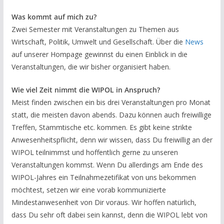
Was kommt auf mich zu?
Zwei Semester mit Veranstaltungen zu Themen aus
Wirtschaft, Politik, Umwelt und Gesellschaft. Über die
News
auf unserer Hompage gewinnst du einen Einblick in die
Veranstaltungen, die wir bisher organisiert haben.
Wie viel Zeit nimmt die WIPOL in Anspruch?
Meist finden zwischen ein bis drei Veranstaltungen pro Monat
statt, die meisten davon abends. Dazu können auch freiwillige
Treffen, Stammtische etc. kommen. Es gibt keine strikte
Anwesenheitspflicht, denn wir wissen, dass Du freiwillig an der
WIPOL teilnimmst und hoffentlich gerne zu unseren
Veranstaltungen kommst. Wenn Du allerdings am Ende des
WIPOL-Jahres ein Teilnahmezetifikat von uns bekommen
möchtest, setzen wir eine vorab kommunizierte
Mindestanwesenheit von Dir voraus. Wir hoffen natürlich,
dass Du sehr oft dabei sein kannst, denn die WIPOL lebt von