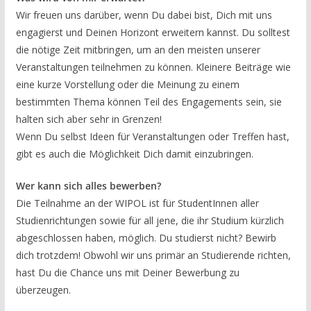
Wir freuen uns darüber, wenn Du dabei bist, Dich mit uns
engagierst und Deinen Horizont erweitern kannst. Du solltest
die nötige Zeit mitbringen, um an den meisten unserer
Veranstaltungen teilnehmen zu können. Kleinere Beiträge wie
eine kurze Vorstellung oder die Meinung zu einem
bestimmten Thema können Teil des Engagements sein, sie
halten sich aber sehr in Grenzen!
Wenn Du selbst Ideen für Veranstaltungen oder Treffen hast,
gibt es auch die Möglichkeit Dich damit einzubringen.
Wer kann sich alles bewerben?
Die Teilnahme an der WIPOL ist für StudentInnen aller
Studienrichtungen sowie für all jene, die ihr Studium kürzlich
abgeschlossen haben, möglich. Du studierst nicht? Bewirb
dich trotzdem! Obwohl wir uns primär an Studierende richten,
hast Du die Chance uns mit Deiner Bewerbung zu
überzeugen.