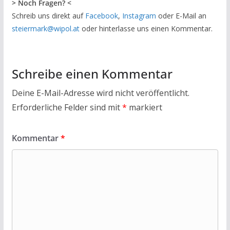
> Noch Fragen? <
Schreib uns direkt auf
Facebook
,
Instagram
oder E-Mail an
steiermark@wipol.at
oder hinterlasse uns einen Kommentar.
Schreibe einen Kommentar
Deine E-Mail-Adresse wird nicht veröffentlicht.
Erforderliche Felder sind mit
*
markiert
Kommentar
*