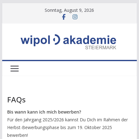
Zum
Sonntag, August 9, 2026
Inhalt
springen
FAQs
Bis wann kann ich mich bewerben?
Für den Jahrgang 2025/2026 kannst Du Dich im Rahmen der
Herbst-Bewerbungsphase bis zum 19. Oktober 2025
bewerben!