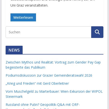
Uni Graz veranstalteten.
Weiterlesen
NEWS
Zwischen Mythos und Realität: Vortrag zum Gender Pay Gap
begeisterte das Publikum
Podiumsdiskussion zur Grazer Gemeinderatswahl 2026
„Krieg und Frieden“ mit Gerd Oberleitner
Vom Muschelgeld zu Marterbauer: Wien-Exkursion der WIPOL
Steiermark
Russland ohne Putin? Geopolitik-Q&A mit ORF-