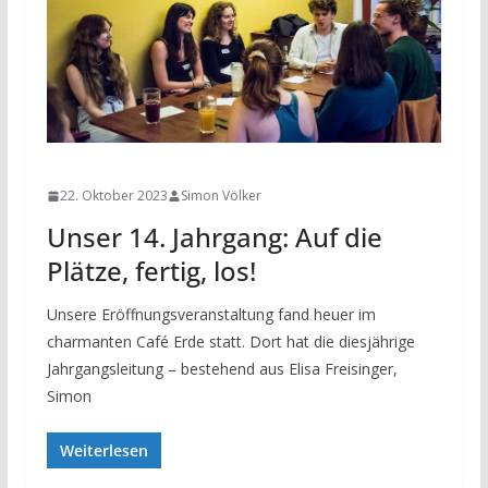
NEWS
22. Oktober 2023
Simon Völker
Unser 14. Jahrgang: Auf die
Plätze, fertig, los!
Unsere Eröffnungsveranstaltung fand heuer im
charmanten Café Erde statt. Dort hat die diesjährige
Jahrgangsleitung – bestehend aus Elisa Freisinger,
Simon
Weiterlesen