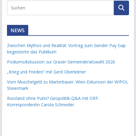
NEWS
Zwischen Mythos und Realität: Vortrag zum Gender Pay Gap
begeisterte das Publikum
Podiumsdiskussion zur Grazer Gemeinderatswahl 2026
„Krieg und Frieden“ mit Gerd Oberleitner
Vom Muschelgeld zu Marterbauer: Wien-Exkursion der WIPOL
Steiermark
Russland ohne Putin? Geopolitik-Q&A mit ORF-
Korrespondentin Carola Schneider