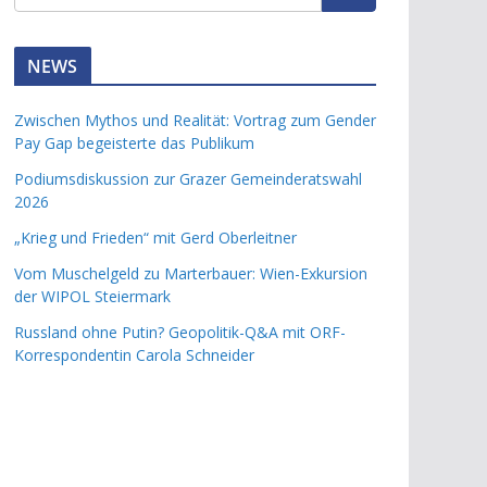
NEWS
Zwischen Mythos und Realität: Vortrag zum Gender
Pay Gap begeisterte das Publikum
Podiumsdiskussion zur Grazer Gemeinderatswahl
2026
„Krieg und Frieden“ mit Gerd Oberleitner
Vom Muschelgeld zu Marterbauer: Wien-Exkursion
der WIPOL Steiermark
Russland ohne Putin? Geopolitik-Q&A mit ORF-
Korrespondentin Carola Schneider