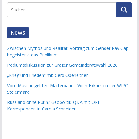
NEWS
Zwischen Mythos und Realität: Vortrag zum Gender Pay Gap
begeisterte das Publikum
Podiumsdiskussion zur Grazer Gemeinderatswahl 2026
„Krieg und Frieden“ mit Gerd Oberleitner
Vom Muschelgeld zu Marterbauer: Wien-Exkursion der WIPOL
Steiermark
Russland ohne Putin? Geopolitik-Q&A mit ORF-
Korrespondentin Carola Schneider