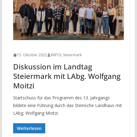
NEWS
15. Oktober 2022
WIPOL Steiermark
Diskussion im Landtag
Steiermark mit LAbg. Wolfgang
Moitzi
Startschuss für das Programm des 13. Jahrgangs
bildete eine Führung durch das Steirische Landhaus mit
LAbg. Wolfgang Moitzi.
Weiterlesen