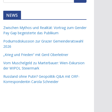
NEWS
Zwischen Mythos und Realität: Vortrag zum Gender
Pay Gap begeisterte das Publikum
Podiumsdiskussion zur Grazer Gemeinderatswahl
2026
„Krieg und Frieden“ mit Gerd Oberleitner
Vom Muschelgeld zu Marterbauer: Wien-Exkursion
der WIPOL Steiermark
Russland ohne Putin? Geopolitik-Q&A mit ORF-
Korrespondentin Carola Schneider