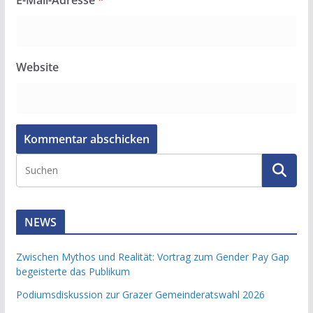
E-Mail-Adresse
*
Website
NEWS
Zwischen Mythos und Realität: Vortrag zum Gender Pay Gap
begeisterte das Publikum
Podiumsdiskussion zur Grazer Gemeinderatswahl 2026