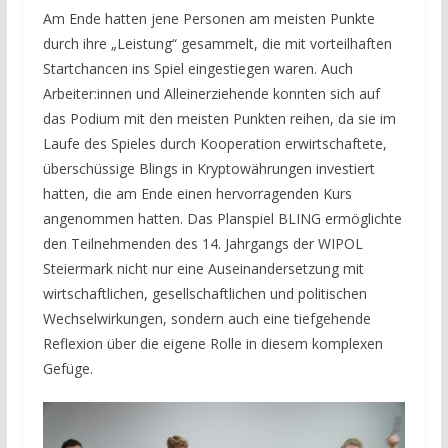
Am Ende hatten jene Personen am meisten Punkte
durch ihre „Leistung“ gesammelt, die mit vorteilhaften
Startchancen ins Spiel eingestiegen waren. Auch
Arbeiter:innen und Alleinerziehende konnten sich auf
das Podium mit den meisten Punkten reihen, da sie im
Laufe des Spieles durch Kooperation erwirtschaftete,
überschüssige Blings in Kryptowährungen investiert
hatten, die am Ende einen hervorragenden Kurs
angenommen hatten. Das Planspiel BLING ermöglichte
den Teilnehmenden des 14. Jahrgangs der WIPOL
Steiermark nicht nur eine Auseinandersetzung mit
wirtschaftlichen, gesellschaftlichen und politischen
Wechselwirkungen, sondern auch eine tiefgehende
Reflexion über die eigene Rolle in diesem komplexen
Gefüge.