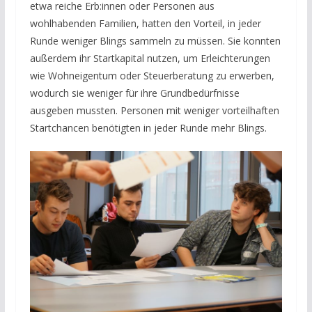
etwa reiche Erb:innen oder Personen aus
wohlhabenden Familien, hatten den Vorteil, in jeder
Runde weniger Blings sammeln zu müssen. Sie konnten
außerdem ihr Startkapital nutzen, um Erleichterungen
wie Wohneigentum oder Steuerberatung zu erwerben,
wodurch sie weniger für ihre Grundbedürfnisse
ausgeben mussten. Personen mit weniger vorteilhaften
Startchancen benötigten in jeder Runde mehr Blings.