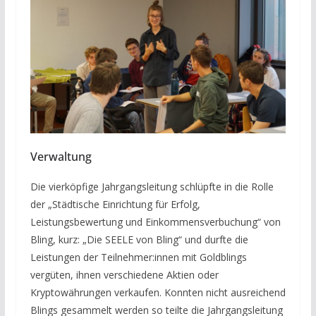
Verwaltung
Die vierköpfige Jahrgangsleitung schlüpfte in die Rolle
der „Städtische Einrichtung für Erfolg,
Leistungsbewertung und Einkommensverbuchung“ von
Bling, kurz: „Die SEELE von Bling“ und durfte die
Leistungen der Teilnehmer:innen mit Goldblings
vergüten, ihnen verschiedene Aktien oder
Kryptowährungen verkaufen. Konnten nicht ausreichend
Blings gesammelt werden so teilte die Jahrgangsleitung