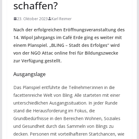
schaffen?
23. Oktober 2023
Karl Reimer
Nach der erfolgreichen Eröffnungsveranstaltung des
14. Wipol Jahrgangs im Café Erde ging es weiter mit
einem Planspiel. „BLING – Stadt des Erfolges“ wird
von der NGO Attac online frei für Bildungszwecke
zur Verfügung gestellt.
Ausgangslage
Das Planspiel entführte die Teilnehmer:innen in die
facettenreiche Welt von Bling. Alle starteten mit einer
unterschiedlichen Ausgangssituation. In jeder Runde
stand die Herausforderung im Fokus, die
Grundbedürfnisse in den Bereichen Wohnen, Soziales
und Gesundheit durch das Sammeln von Blings zu
decken. Personen mit vorteilhafteren Startchancen, wie