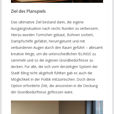
Ziel des Planspiels
Das ultimative Ziel bestand darin, die eigene
Ausgangssituation nach sechs Runden zu verbessern.
Hierzu wurden Türmchen gebaut, Bohnen sortiert,
Dampfschiffe gefaltet, herumgeturnt und mit
verbundenen Augen durch den Raum geführt – allesamt
kreative Wege, um die unterschiedlichen BLINGS zu
sammeln und so die eigenen Grundbedürfnisse zu
decken. Für alle, die sich vom derzeitigen System der
Stadt Bling nicht abgeholt fühlten gab es auch die
Möglichkeit in der Politik mitzumischen. Doch diese
Option erforderte Zeit, die ansonsten in die Deckung
der Grundbedürfnisse geflossen wäre.