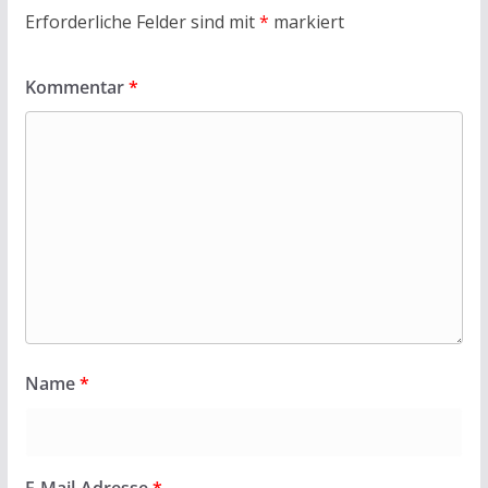
Erforderliche Felder sind mit
*
markiert
Kommentar
*
Name
*