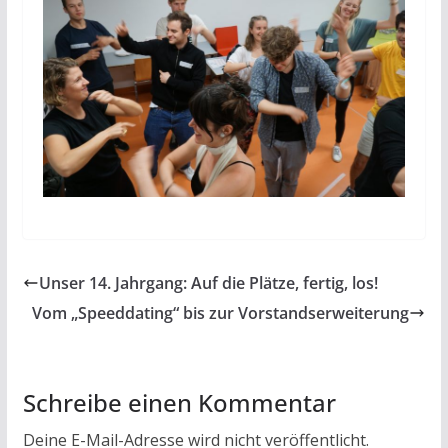
Unser 14. Jahrgang: Auf die Plätze, fertig, los!
Vom „Speeddating“ bis zur Vorstandserweiterung
Schreibe einen Kommentar
Deine E-Mail-Adresse wird nicht veröffentlicht.