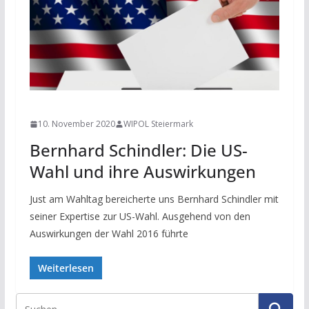
NEWS
10. November 2020
WIPOL Steiermark
Bernhard Schindler: Die US-
Wahl und ihre Auswirkungen
Just am Wahltag bereicherte uns Bernhard Schindler mit
seiner Expertise zur US-Wahl. Ausgehend von den
Auswirkungen der Wahl 2016 führte
Weiterlesen