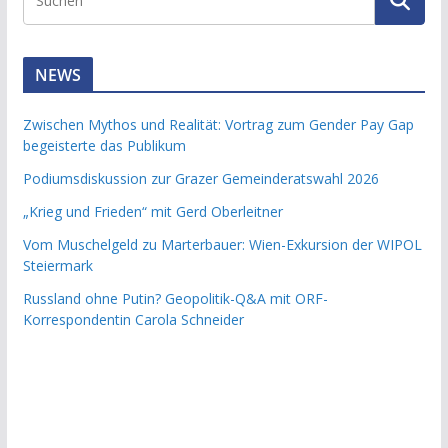
NEWS
Zwischen Mythos und Realität: Vortrag zum Gender Pay Gap
begeisterte das Publikum
Podiumsdiskussion zur Grazer Gemeinderatswahl 2026
„Krieg und Frieden“ mit Gerd Oberleitner
Vom Muschelgeld zu Marterbauer: Wien-Exkursion der WIPOL
Steiermark
Russland ohne Putin? Geopolitik-Q&A mit ORF-
Korrespondentin Carola Schneider