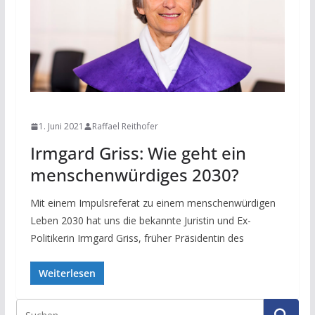
NEWS
1. Juni 2021
Raffael Reithofer
Irmgard Griss: Wie geht ein
menschenwürdiges 2030?
Mit einem Impulsreferat zu einem menschenwürdigen
Leben 2030 hat uns die bekannte Juristin und Ex-
Politikerin Irmgard Griss, früher Präsidentin des
Weiterlesen