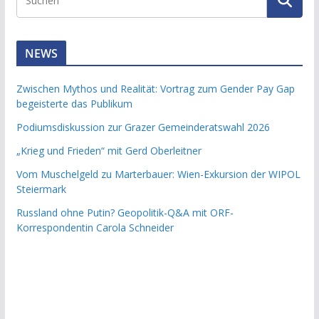
NEWS
Zwischen Mythos und Realität: Vortrag zum Gender Pay Gap
begeisterte das Publikum
Podiumsdiskussion zur Grazer Gemeinderatswahl 2026
„Krieg und Frieden“ mit Gerd Oberleitner
Vom Muschelgeld zu Marterbauer: Wien-Exkursion der WIPOL
Steiermark
Russland ohne Putin? Geopolitik-Q&A mit ORF-
Korrespondentin Carola Schneider