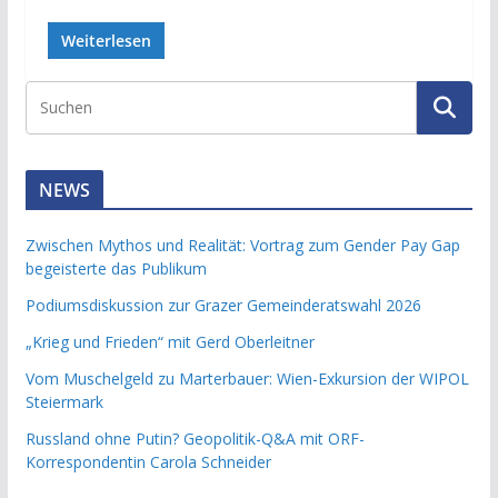
Weiterlesen
NEWS
Zwischen Mythos und Realität: Vortrag zum Gender Pay Gap
begeisterte das Publikum
Podiumsdiskussion zur Grazer Gemeinderatswahl 2026
„Krieg und Frieden“ mit Gerd Oberleitner
Vom Muschelgeld zu Marterbauer: Wien-Exkursion der WIPOL
Steiermark
Russland ohne Putin? Geopolitik-Q&A mit ORF-
Korrespondentin Carola Schneider