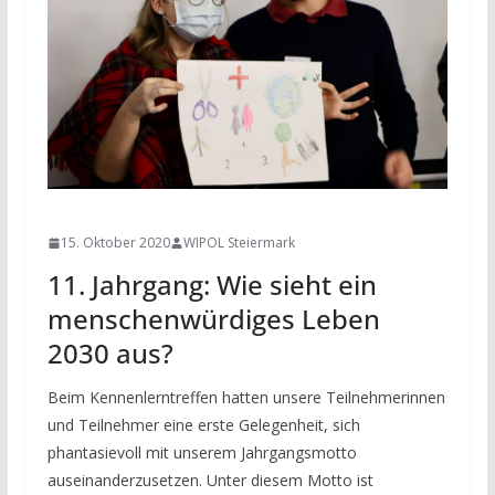
NEWS
15. Oktober 2020
WIPOL Steiermark
11. Jahrgang: Wie sieht ein
menschenwürdiges Leben
2030 aus?
Beim Kennenlerntreffen hatten unsere Teilnehmerinnen
und Teilnehmer eine erste Gelegenheit, sich
phantasievoll mit unserem Jahrgangsmotto
auseinanderzusetzen. Unter diesem Motto ist