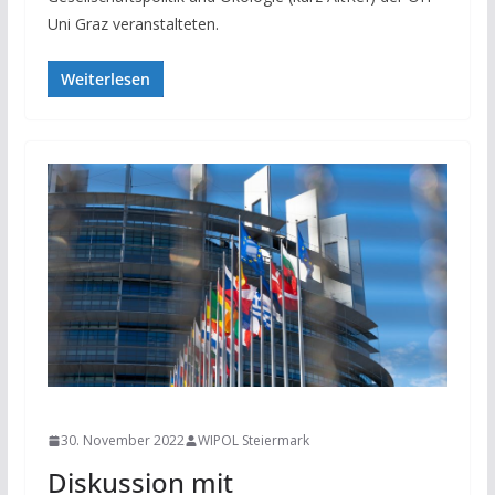
Uni Graz veranstalteten.
Weiterlesen
NEWS
30. November 2022
WIPOL Steiermark
Diskussion mit