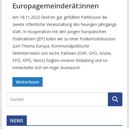
Europagemeinderät:innen
Am 18.11.2022 fand im gut gefüllten Parkhouse die
zweite öffentliche Veranstaltung des heurigen Jahrgangs
statt. In Kooperation mit den Jungen Europäischen
Föderalisten (JEF) luden wir zu einer Podiumsdiskussion
zum Thema Europa. Kommunalpolitische
Vertreter:innen von sechs Parteien (ÖVP, SPÖ, Grüne,
FPÖ, KPÖ, Neos) folgten unserer Einladung und so
entwickelte sich ein reger Austausch.
Weiterlesen
NEWS