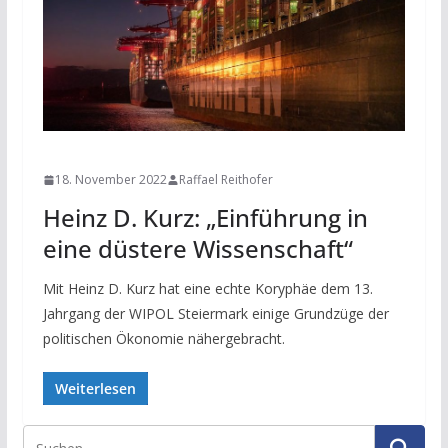
NEWS
18. November 2022
Raffael Reithofer
Heinz D. Kurz: „Einführung in
eine düstere Wissenschaft“
Mit Heinz D. Kurz hat eine echte Koryphäe dem 13.
Jahrgang der WIPOL Steiermark einige Grundzüge der
politischen Ökonomie nähergebracht.
Weiterlesen