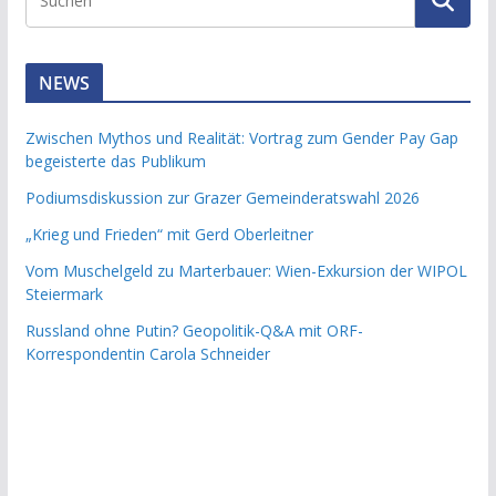
NEWS
Zwischen Mythos und Realität: Vortrag zum Gender Pay Gap
begeisterte das Publikum
Podiumsdiskussion zur Grazer Gemeinderatswahl 2026
„Krieg und Frieden“ mit Gerd Oberleitner
Vom Muschelgeld zu Marterbauer: Wien-Exkursion der WIPOL
Steiermark
Russland ohne Putin? Geopolitik-Q&A mit ORF-
Korrespondentin Carola Schneider