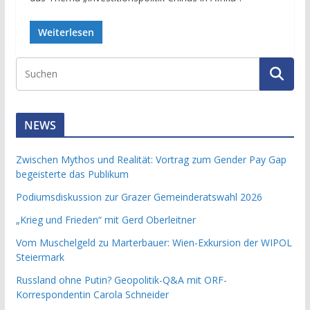
Weiterlesen
NEWS
Zwischen Mythos und Realität: Vortrag zum Gender Pay Gap
begeisterte das Publikum
Podiumsdiskussion zur Grazer Gemeinderatswahl 2026
„Krieg und Frieden“ mit Gerd Oberleitner
Vom Muschelgeld zu Marterbauer: Wien-Exkursion der WIPOL
Steiermark
Russland ohne Putin? Geopolitik-Q&A mit ORF-
Korrespondentin Carola Schneider