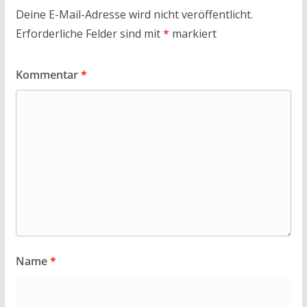
Deine E-Mail-Adresse wird nicht veröffentlicht.
Erforderliche Felder sind mit
*
markiert
Kommentar
*
Name
*