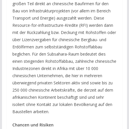
großen Teil direkt an chinesische Baufirmen für den
Bau von Infrastrukturprojekten (vor allem im Bereich
Transport und Energie) ausgezahlt werden. Diese
Resource-for-infrastructure-Kredite (RFI) werden dann
mit der Rückzahlung bzw. Deckung mit Rohstoffen oder
über Lizenzvergaben für chinesische Bergbau- und
Erdölfirmen zum selbstständigen Rohstoffabbau
beglichen. Für den Subsahara-Raum bedeutet dies
einen steigenden Rohstoffabbau, zahlreiche chinesische
Industriezonen direkt in Afrika mit über 10 000
chinesischen Unternehmen, die hier in mehreren
überwiegend privaten Sektoren aktiv sind sowie bis zu
250 000 chinesische Arbeitskräfte, die derzeit auf dem
afrikanischen Kontinent beschäftigt sind und sehr
isoliert ohne Kontakt zur lokalen Bevölkerung auf den
Baustellen arbeiten.
Chancen und Risiken