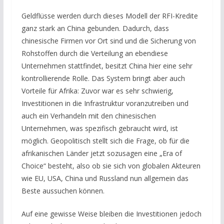
Geldflüsse werden durch dieses Modell der RFI-Kredite
ganz stark an China gebunden. Dadurch, dass
chinesische Firmen vor Ort sind und die Sicherung von
Rohstoffen durch die Verteilung an ebendiese
Unternehmen stattfindet, besitzt China hier eine sehr
kontrollierende Rolle. Das System bringt aber auch
Vorteile für Afrika: Zuvor war es sehr schwierig,
Investitionen in die Infrastruktur voranzutreiben und
auch ein Verhandeln mit den chinesischen
Unternehmen, was spezifisch gebraucht wird, ist
möglich. Geopolitisch stellt sich die Frage, ob für die
afrikanischen Länder jetzt sozusagen eine „Era of
Choice“ besteht, also ob sie sich von globalen Akteuren
wie EU, USA, China und Russland nun allgemein das
Beste aussuchen können.
Auf eine gewisse Weise bleiben die Investitionen jedoch