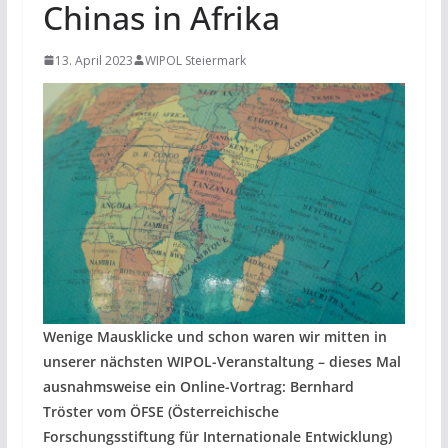
Chinas in Afrika
13. April 2023
WIPOL Steiermark
Wenige Mausklicke und schon waren wir mitten in
unserer nächsten WIPOL-Veranstaltung – dieses Mal
ausnahmsweise ein Online-Vortrag: Bernhard
Tröster vom ÖFSE (Österreichische
Forschungsstiftung für Internationale Entwicklung)