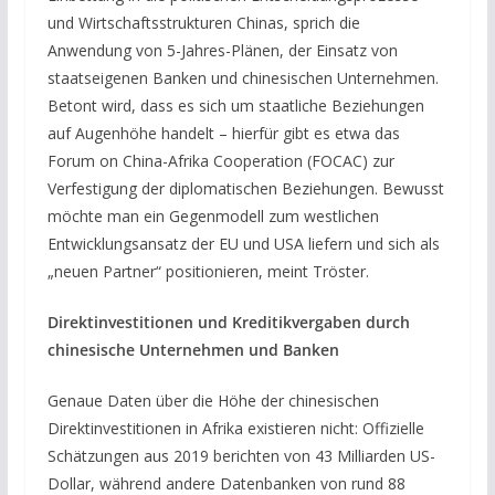
und Wirtschaftsstrukturen Chinas, sprich die
Anwendung von 5-Jahres-Plänen, der Einsatz von
staatseigenen Banken und chinesischen Unternehmen.
Betont wird, dass es sich um staatliche Beziehungen
auf Augenhöhe handelt – hierfür gibt es etwa das
Forum on China-Afrika Cooperation (FOCAC) zur
Verfestigung der diplomatischen Beziehungen. Bewusst
möchte man ein Gegenmodell zum westlichen
Entwicklungsansatz der EU und USA liefern und sich als
„neuen Partner“ positionieren, meint Tröster.
Direktinvestitionen und Kreditikvergaben durch
chinesische Unternehmen und Banken
Genaue Daten über die Höhe der chinesischen
Direktinvestitionen in Afrika existieren nicht: Offizielle
Schätzungen aus 2019 berichten von 43 Milliarden US-
Dollar, während andere Datenbanken von rund 88