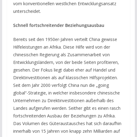
vom konventionellen westlichen Entwicklungsansatz
unterscheidet.
Schnell fortschreitender Beziehungsausbau
Bereits seit den 1950er-Jahren verteilt China gewisse
Hilfeleistungen an Afrika. Diese Hilfe wird von der
chinesischen Regierung als Zusammenarbeit von
Entwicklungsländern, von der beide Seiten profitieren,
gesehen. Der Fokus liegt dabei eher auf Handel und
Direktinvestitionen als auf klassischen Hilfsprojekten.
Seit dem Jahr 2000 verfolgt China nun die „going
global“-Strategie, in welcher insbesondere chinesische
Unternehmen zu Direktinvestitionen außerhalb des
Landes aufgerufen werden. Seither gibt es einen rasch
fortschreitenden Ausbau der Beziehungen zu Afrika.
Das Volumen des Güteraustausches hat sich daraufhin
innerhalb von 15 Jahren von knapp zehn Milliarden auf