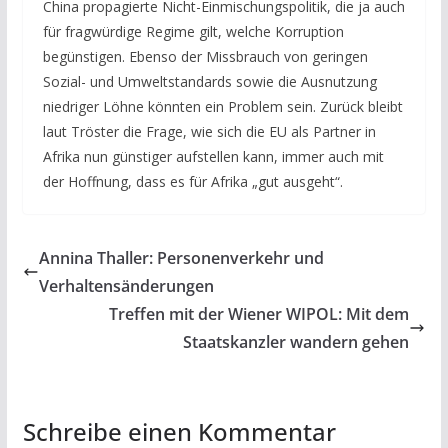
China propagierte Nicht-Einmischungspolitik, die ja auch
für fragwürdige Regime gilt, welche Korruption
begünstigen. Ebenso der Missbrauch von geringen
Sozial- und Umweltstandards sowie die Ausnutzung
niedriger Löhne könnten ein Problem sein. Zurück bleibt
laut Tröster die Frage, wie sich die EU als Partner in
Afrika nun günstiger aufstellen kann, immer auch mit
der Hoffnung, dass es für Afrika „gut ausgeht“.
Annina Thaller: Personenverkehr und
Verhaltensänderungen
Treffen mit der Wiener WIPOL: Mit dem
Staatskanzler wandern gehen
Schreibe einen Kommentar