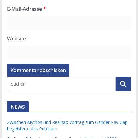
E-Mail-Adresse
*
Website
NEWS
Zwischen Mythos und Realität: Vortrag zum Gender Pay Gap
begeisterte das Publikum