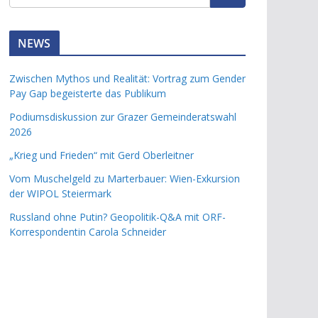
NEWS
Zwischen Mythos und Realität: Vortrag zum Gender
Pay Gap begeisterte das Publikum
Podiumsdiskussion zur Grazer Gemeinderatswahl
2026
„Krieg und Frieden“ mit Gerd Oberleitner
Vom Muschelgeld zu Marterbauer: Wien-Exkursion
der WIPOL Steiermark
Russland ohne Putin? Geopolitik-Q&A mit ORF-
Korrespondentin Carola Schneider