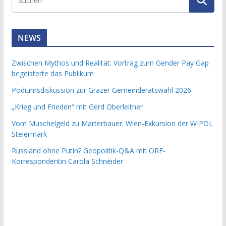
NEWS
Zwischen Mythos und Realität: Vortrag zum Gender Pay Gap
begeisterte das Publikum
Podiumsdiskussion zur Grazer Gemeinderatswahl 2026
„Krieg und Frieden“ mit Gerd Oberleitner
Vom Muschelgeld zu Marterbauer: Wien-Exkursion der WIPOL
Steiermark
Russland ohne Putin? Geopolitik-Q&A mit ORF-
Korrespondentin Carola Schneider