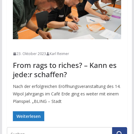
NEWS
23. Oktober 2023
Karl Reimer
From rags to riches? – Kann es
jede:r schaffen?
Nach der erfolgreichen Eröffnungsveranstaltung des 14.
Wipol Jahrgangs im Café Erde ging es weiter mit einem
Planspiel. „BLING – Stadt
Weiterlesen