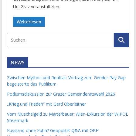
Uni Graz veranstalteten.
Weiterlesen
NEWS
Zwischen Mythos und Realität: Vortrag zum Gender Pay Gap
begeisterte das Publikum
Podiumsdiskussion zur Grazer Gemeinderatswahl 2026
„Krieg und Frieden“ mit Gerd Oberleitner
Vom Muschelgeld zu Marterbauer: Wien-Exkursion der WIPOL
Steiermark
Russland ohne Putin? Geopolitik-Q&A mit ORF-