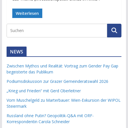
Weiterlesen
NEWS
Zwischen Mythos und Realität: Vortrag zum Gender Pay Gap
begeisterte das Publikum
Podiumsdiskussion zur Grazer Gemeinderatswahl 2026
„Krieg und Frieden“ mit Gerd Oberleitner
Vom Muschelgeld zu Marterbauer: Wien-Exkursion der WIPOL
Steiermark
Russland ohne Putin? Geopolitik-Q&A mit ORF-
Korrespondentin Carola Schneider