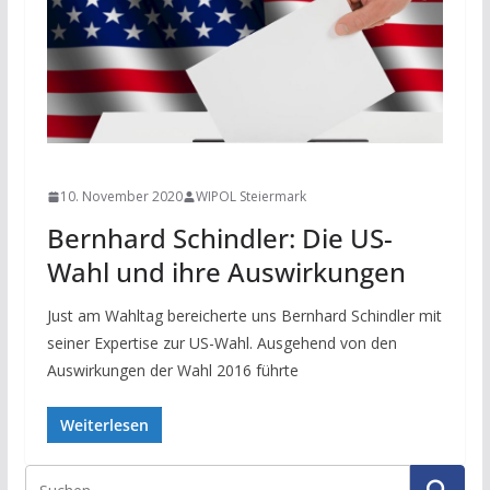
NEWS
10. November 2020
WIPOL Steiermark
Bernhard Schindler: Die US-
Wahl und ihre Auswirkungen
Just am Wahltag bereicherte uns Bernhard Schindler mit
seiner Expertise zur US-Wahl. Ausgehend von den
Auswirkungen der Wahl 2016 führte
Weiterlesen