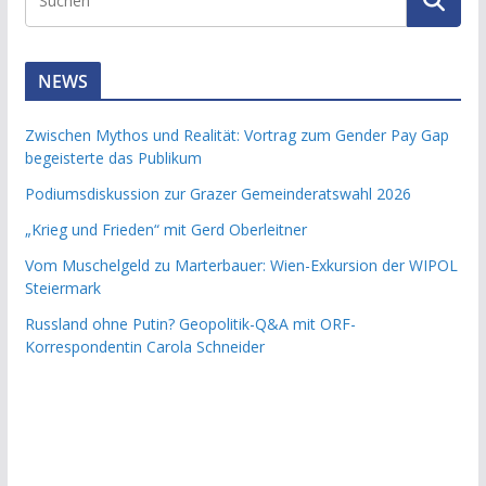
NEWS
Zwischen Mythos und Realität: Vortrag zum Gender Pay Gap
begeisterte das Publikum
Podiumsdiskussion zur Grazer Gemeinderatswahl 2026
„Krieg und Frieden“ mit Gerd Oberleitner
Vom Muschelgeld zu Marterbauer: Wien-Exkursion der WIPOL
Steiermark
Russland ohne Putin? Geopolitik-Q&A mit ORF-
Korrespondentin Carola Schneider