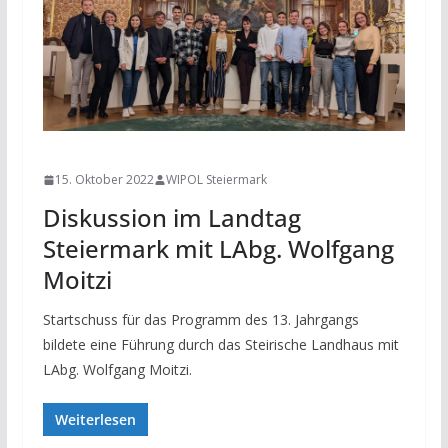
NEWS
15. Oktober 2022
WIPOL Steiermark
Diskussion im Landtag
Steiermark mit LAbg. Wolfgang
Moitzi
Startschuss für das Programm des 13. Jahrgangs
bildete eine Führung durch das Steirische Landhaus mit
LAbg. Wolfgang Moitzi.
Weiterlesen