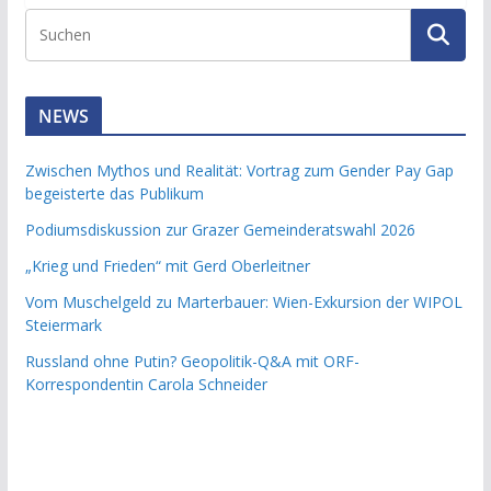
NEWS
Zwischen Mythos und Realität: Vortrag zum Gender Pay Gap
begeisterte das Publikum
Podiumsdiskussion zur Grazer Gemeinderatswahl 2026
„Krieg und Frieden“ mit Gerd Oberleitner
Vom Muschelgeld zu Marterbauer: Wien-Exkursion der WIPOL
Steiermark
Russland ohne Putin? Geopolitik-Q&A mit ORF-
Korrespondentin Carola Schneider