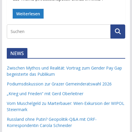
Weiterlesen
NEWS
Zwischen Mythos und Realität: Vortrag zum Gender Pay Gap
begeisterte das Publikum
Podiumsdiskussion zur Grazer Gemeinderatswahl 2026
„Krieg und Frieden“ mit Gerd Oberleitner
Vom Muschelgeld zu Marterbauer: Wien-Exkursion der WIPOL
Steiermark
Russland ohne Putin? Geopolitik-Q&A mit ORF-
Korrespondentin Carola Schneider