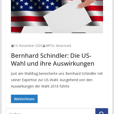
NEWS
10. November 2020
WIPOL Steiermark
Bernhard Schindler: Die US-
Wahl und ihre Auswirkungen
Just am Wahltag bereicherte uns Bernhard Schindler mit
seiner Expertise zur US-Wahl. Ausgehend von den
Auswirkungen der Wahl 2016 führte
Weiterlesen