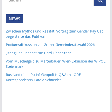
NEWS
Zwischen Mythos und Realität: Vortrag zum Gender Pay Gap
begeisterte das Publikum
Podiumsdiskussion zur Grazer Gemeinderatswahl 2026
„Krieg und Frieden“ mit Gerd Oberleitner
Vom Muschelgeld zu Marterbauer: Wien-Exkursion der WIPOL
Steiermark
Russland ohne Putin? Geopolitik-Q&A mit ORF-
Korrespondentin Carola Schneider