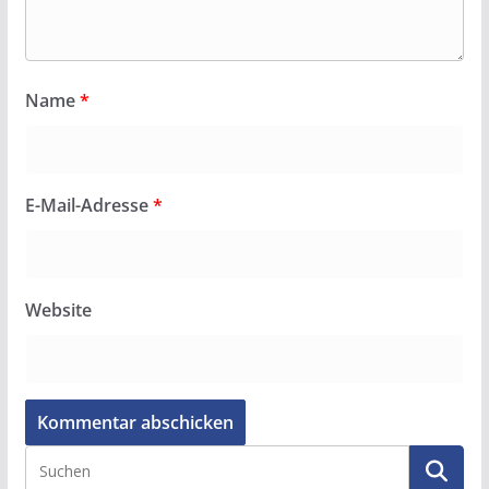
Name
*
E-Mail-Adresse
*
Website