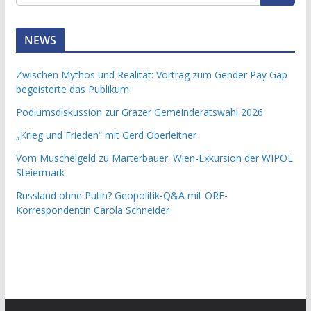
NEWS
Zwischen Mythos und Realität: Vortrag zum Gender Pay Gap
begeisterte das Publikum
Podiumsdiskussion zur Grazer Gemeinderatswahl 2026
„Krieg und Frieden“ mit Gerd Oberleitner
Vom Muschelgeld zu Marterbauer: Wien-Exkursion der WIPOL
Steiermark
Russland ohne Putin? Geopolitik-Q&A mit ORF-
Korrespondentin Carola Schneider