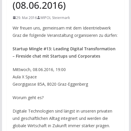
(08.06.2016)
29. Mai 2016
WIPOL Steiermark
Wir freuen uns, gemeinsam mit dem Ideentriebwerk
Graz die folgende Veranstaltung organisieren zu dürfen:
Startup Mingle #13: Leading Digital Transformation
– Fireside chat mit Startups und Corporates
Mittwoch, 08.06.2016, 19:00
Aula X Space
Georgigasse 85A, 8020 Graz-Eggenberg
Worum geht es?
Digitale Technologien sind längst in unseren privaten
und geschäftlichen Alltag integriert und werden die
globale Wirtschaft in Zukunft immer stärker prägen.