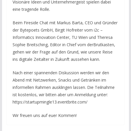
Visionäre Ideen und Unternehmergeist spielen dabei
eine tragende Rolle.
Beim Fireside Chat mit Markus Barta, CEO und Gründer
der Bytepoets GmbH, Birgit Hofreiter vom i2c –
Informatics Innovation Center, TU Wien und Theresa
Sophie Breitsching, Editor in Chief vom derBrutkasten,
gehen wir der Frage auf den Grund, wie unsere Reise
ins digitale Zeitalter in Zukunft aussehen kann.
Nach einer spannenden Diskussion werden wir den
Abend mit Netzwerken, Snacks und Getränken im
informellen Rahmen ausklingen lassen. Die Teilnahme
ist kostenlos, wir bitten aber um Anmeldung unter:
https://startupmingle13.eventbrite.com/
Wir freuen uns auf euer Kommen!