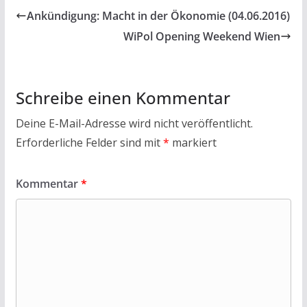
Ankündigung: Macht in der Ökonomie (04.06.2016)
WiPol Opening Weekend Wien
Schreibe einen Kommentar
Deine E-Mail-Adresse wird nicht veröffentlicht.
Erforderliche Felder sind mit
*
markiert
Kommentar
*