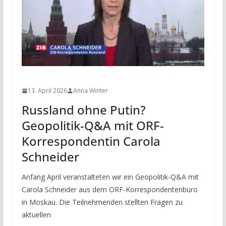
NEWS
13. April 2026
Anna Winter
Russland ohne Putin?
Geopolitik-Q&A mit ORF-
Korrespondentin Carola
Schneider
Anfang April veranstalteten wir ein Geopolitik-Q&A mit
Carola Schneider aus dem ORF-Korrespondentenbüro
in Moskau. Die Teilnehmenden stellten Fragen zu
aktuellen