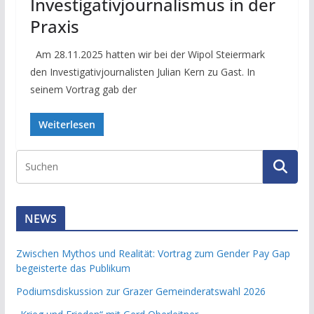
Investigativjournalismus in der
Praxis
Am 28.11.2025 hatten wir bei der Wipol Steiermark
den Investigativjournalisten Julian Kern zu Gast. In
seinem Vortrag gab der
Weiterlesen
NEWS
Zwischen Mythos und Realität: Vortrag zum Gender Pay Gap
begeisterte das Publikum
Podiumsdiskussion zur Grazer Gemeinderatswahl 2026