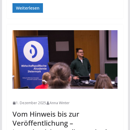
Weiterlesen
NEWS
1. Dezember 2025
Anna Winter
Vom Hinweis bis zur
Veröffentlichung –