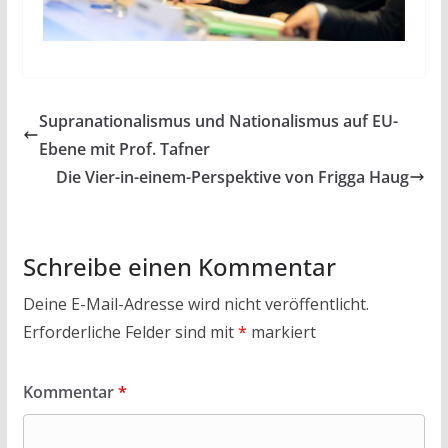
Supranationalismus und Nationalismus auf EU-
Ebene mit Prof. Tafner
Die Vier-in-einem-Perspektive von Frigga Haug
Schreibe einen Kommentar
Deine E-Mail-Adresse wird nicht veröffentlicht.
Erforderliche Felder sind mit
*
markiert
Kommentar
*