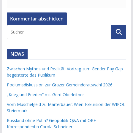
NEWS
Zwischen Mythos und Realität: Vortrag zum Gender Pay Gap
begeisterte das Publikum
Podiumsdiskussion zur Grazer Gemeinderatswahl 2026
„Krieg und Frieden“ mit Gerd Oberleitner
Vom Muschelgeld zu Marterbauer: Wien-Exkursion der WIPOL
Steiermark
Russland ohne Putin? Geopolitik-Q&A mit ORF-
Korrespondentin Carola Schneider