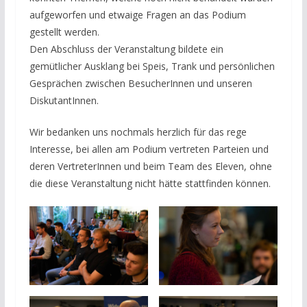
aufgeworfen und etwaige Fragen an das Podium
gestellt werden.
Den Abschluss der Veranstaltung bildete ein
gemütlicher Ausklang bei Speis, Trank und persönlichen
Gesprächen zwischen BesucherInnen und unseren
DiskutantInnen.
Wir bedanken uns nochmals herzlich für das rege
Interesse, bei allen am Podium vertreten Parteien und
deren VertreterInnen und beim Team des Eleven, ohne
die diese Veranstaltung nicht hätte stattfinden können.