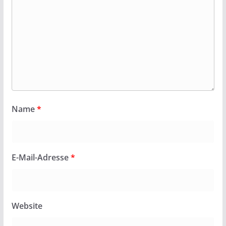
Name
*
E-Mail-Adresse
*
Website