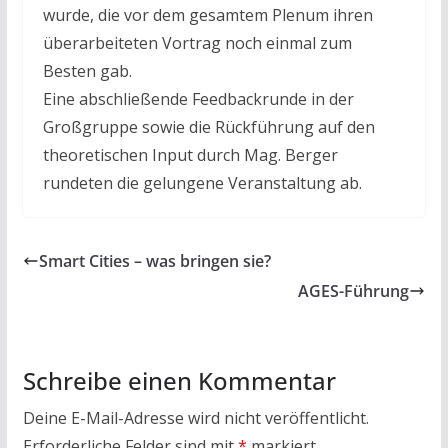
wurde, die vor dem gesamtem Plenum ihren
überarbeiteten Vortrag noch einmal zum
Besten gab.
Eine abschließende Feedbackrunde in der
Großgruppe sowie die Rückführung auf den
theoretischen Input durch Mag. Berger
rundeten die gelungene Veranstaltung ab.
Smart Cities – was bringen sie?
AGES-Führung
Schreibe einen Kommentar
Deine E-Mail-Adresse wird nicht veröffentlicht.
Erforderliche Felder sind mit
*
markiert