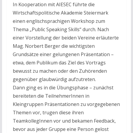
In Kooperation mit AIESEC führte die
Wirtschaftspolitische Akademie Steiermark
einen englischsprachigen Workshop zum
Thema „Public Speaking Skills“ durch. Nach
einer Vorstellung der beiden Vereine erläuterte
Mag. Norbert Berger die wichtigsten
Grundsätze einer gelungenen Präsentation –
etwa, dem Publikum das Ziel des Vortrags
bewusst zu machen oder den Zuhörenden
gegenüber glaubwürdig aufzutreten.
Dann ging es in die Übungsphase – zunächst
bereiteten die TeilnehmerInnen in
Kleingruppen Präsentationen zu vorgegebenen
Themen vor, trugen diese ihren
TeamkollegInnen vor und bekamen Feedback,
bevor aus jeder Gruppe eine Person gelost