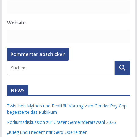
Website
NEWS
Zwischen Mythos und Realität: Vortrag zum Gender Pay Gap
begeisterte das Publikum
Podiumsdiskussion zur Grazer Gemeinderatswahl 2026
„Krieg und Frieden“ mit Gerd Oberleitner