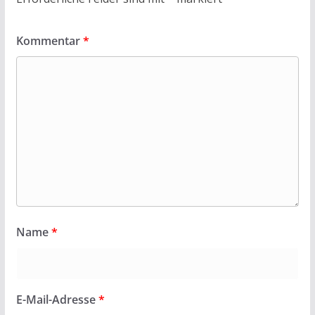
Kommentar
*
Name
*
E-Mail-Adresse
*