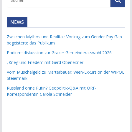
NEWS
Zwischen Mythos und Realität: Vortrag zum Gender Pay Gap
begeisterte das Publikum
Podiumsdiskussion zur Grazer Gemeinderatswahl 2026
„Krieg und Frieden“ mit Gerd Oberleitner
Vom Muschelgeld zu Marterbauer: Wien-Exkursion der WIPOL
Steiermark
Russland ohne Putin? Geopolitik-Q&A mit ORF-
Korrespondentin Carola Schneider