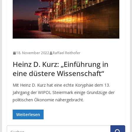
NEWS
18. November 2022
Raffael Reithofer
Heinz D. Kurz: „Einführung in
eine düstere Wissenschaft“
Mit Heinz D. Kurz hat eine echte Koryphäe dem 13.
Jahrgang der WIPOL Steiermark einige Grundzüge der
politischen Ökonomie nähergebracht.
Weiterlesen