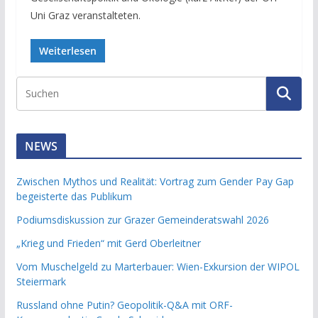
Uni Graz veranstalteten.
Weiterlesen
NEWS
Zwischen Mythos und Realität: Vortrag zum Gender Pay Gap
begeisterte das Publikum
Podiumsdiskussion zur Grazer Gemeinderatswahl 2026
„Krieg und Frieden“ mit Gerd Oberleitner
Vom Muschelgeld zu Marterbauer: Wien-Exkursion der WIPOL
Steiermark
Russland ohne Putin? Geopolitik-Q&A mit ORF-