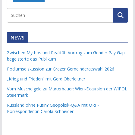
NEWS
Zwischen Mythos und Realität: Vortrag zum Gender Pay Gap
begeisterte das Publikum
Podiumsdiskussion zur Grazer Gemeinderatswahl 2026
„Krieg und Frieden“ mit Gerd Oberleitner
Vom Muschelgeld zu Marterbauer: Wien-Exkursion der WIPOL
Steiermark
Russland ohne Putin? Geopolitik-Q&A mit ORF-
Korrespondentin Carola Schneider