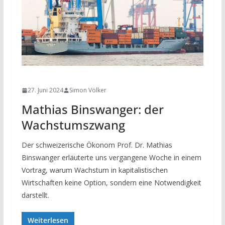
NEWS
27. Juni 2024
Simon Völker
Mathias Binswanger: der
Wachstumszwang
Der schweizerische Ökonom Prof. Dr. Mathias
Binswanger erläuterte uns vergangene Woche in einem
Vortrag, warum Wachstum in kapitalistischen
Wirtschaften keine Option, sondern eine Notwendigkeit
darstellt.
Weiterlesen