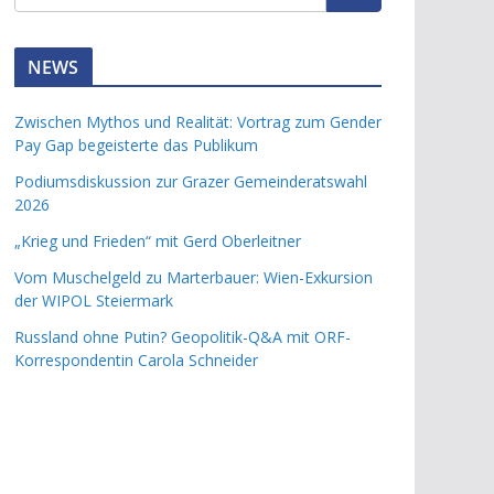
NEWS
Zwischen Mythos und Realität: Vortrag zum Gender
Pay Gap begeisterte das Publikum
Podiumsdiskussion zur Grazer Gemeinderatswahl
2026
„Krieg und Frieden“ mit Gerd Oberleitner
Vom Muschelgeld zu Marterbauer: Wien-Exkursion
der WIPOL Steiermark
Russland ohne Putin? Geopolitik-Q&A mit ORF-
Korrespondentin Carola Schneider