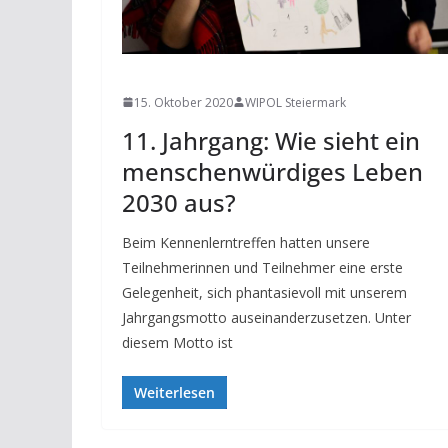
NEWS
15. Oktober 2020
WIPOL Steiermark
11. Jahrgang: Wie sieht ein
menschenwürdiges Leben
2030 aus?
Beim Kennenlerntreffen hatten unsere
Teilnehmerinnen und Teilnehmer eine erste
Gelegenheit, sich phantasievoll mit unserem
Jahrgangsmotto auseinanderzusetzen. Unter
diesem Motto ist
Weiterlesen