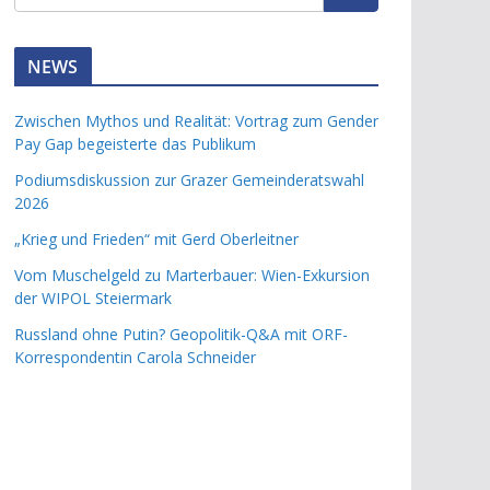
NEWS
Zwischen Mythos und Realität: Vortrag zum Gender
Pay Gap begeisterte das Publikum
Podiumsdiskussion zur Grazer Gemeinderatswahl
2026
„Krieg und Frieden“ mit Gerd Oberleitner
Vom Muschelgeld zu Marterbauer: Wien-Exkursion
der WIPOL Steiermark
Russland ohne Putin? Geopolitik-Q&A mit ORF-
Korrespondentin Carola Schneider