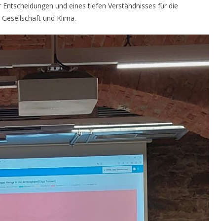
 Entscheidungen und eines tiefen Verständnisses für die
esellschaft und Klima.