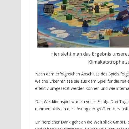
Hier sieht man das Ergebnis unseres
Klimakatstrophe zu
Nach dem erfolgreichen Abschluss des Spiels folgt
welche Erkenntnisse sie aus dem Spiel für die r
effektiv umgesetzt werden können und wie interna
Das Weltklimaspiel war ein voller Erfolg. Drei Tag
nahmen aktiv an der Lösung der größten Herausfo
Ein herzlicher Dank geht an die
Weitblick GmbH
, 