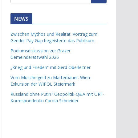
NEWS
Zwischen Mythos und Realität: Vortrag zum
Gender Pay Gap begeisterte das Publikum
Podiumsdiskussion zur Grazer
Gemeinderatswahl 2026
„Krieg und Frieden“ mit Gerd Oberleitner
Vom Muschelgeld zu Marterbauer: Wien-
Exkursion der WIPOL Steiermark
Russland ohne Putin? Geopolitik-Q&A mit ORF-
Korrespondentin Carola Schneider