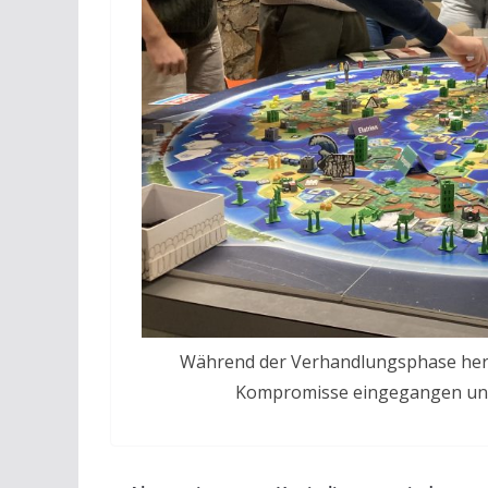
Während der Verhandlungsphase herr
Kompromisse eingegangen und 