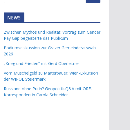
NEWS
Zwischen Mythos und Realität: Vortrag zum Gender
Pay Gap begeisterte das Publikum
Podiumsdiskussion zur Grazer Gemeinderatswahl
2026
„Krieg und Frieden“ mit Gerd Oberleitner
Vom Muschelgeld zu Marterbauer: Wien-Exkursion
der WIPOL Steiermark
Russland ohne Putin? Geopolitik-Q&A mit ORF-
Korrespondentin Carola Schneider