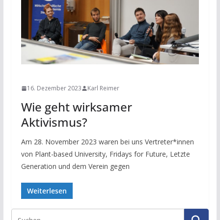
NEWS
16. Dezember 2023
Karl Reimer
Wie geht wirksamer
Aktivismus?
Am 28. November 2023 waren bei uns Vertreter*innen
von Plant-based University, Fridays for Future, Letzte
Generation und dem Verein gegen
Weiterlesen