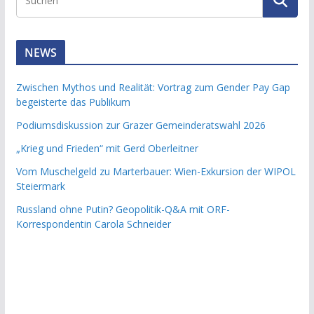
NEWS
Zwischen Mythos und Realität: Vortrag zum Gender Pay Gap
begeisterte das Publikum
Podiumsdiskussion zur Grazer Gemeinderatswahl 2026
„Krieg und Frieden“ mit Gerd Oberleitner
Vom Muschelgeld zu Marterbauer: Wien-Exkursion der WIPOL
Steiermark
Russland ohne Putin? Geopolitik-Q&A mit ORF-
Korrespondentin Carola Schneider