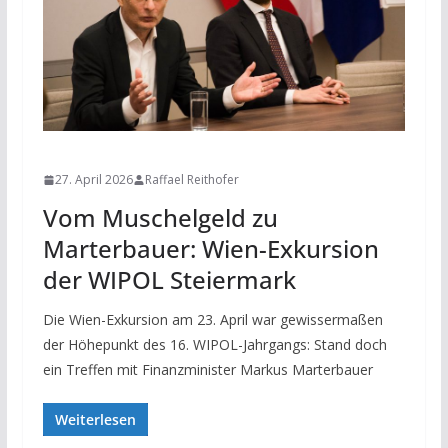
NEWS
27. April 2026
Raffael Reithofer
Vom Muschelgeld zu
Marterbauer: Wien-Exkursion
der WIPOL Steiermark
Die Wien-Exkursion am 23. April war gewissermaßen
der Höhepunkt des 16. WIPOL-Jahrgangs: Stand doch
ein Treffen mit Finanzminister Markus Marterbauer
Weiterlesen