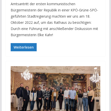
Amtsantritt der ersten kommunistischen
Bürgermeisterin der Republik in einer KPÖ-Grüne-SPÖ-
geführten Stadtregierung machten wir uns am 18.
Oktober 2022 auf, um das Rathaus zu besichtigen:
Durch eine Führung mit anschließender Diskussion mit
Bürgermeisterin Elke Kahr!
Weiterlesen