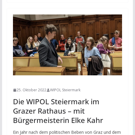
NEWS
25. Oktober 2022
WIPOL Steiermark
Die WIPOL Steiermark im
Grazer Rathaus – mit
Bürgermeisterin Elke Kahr
Ein Jahr nach dem politischen Beben von Graz und dem