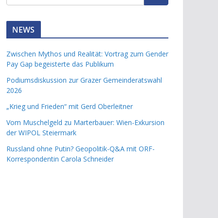
NEWS
Zwischen Mythos und Realität: Vortrag zum Gender
Pay Gap begeisterte das Publikum
Podiumsdiskussion zur Grazer Gemeinderatswahl
2026
„Krieg und Frieden“ mit Gerd Oberleitner
Vom Muschelgeld zu Marterbauer: Wien-Exkursion
der WIPOL Steiermark
Russland ohne Putin? Geopolitik-Q&A mit ORF-
Korrespondentin Carola Schneider