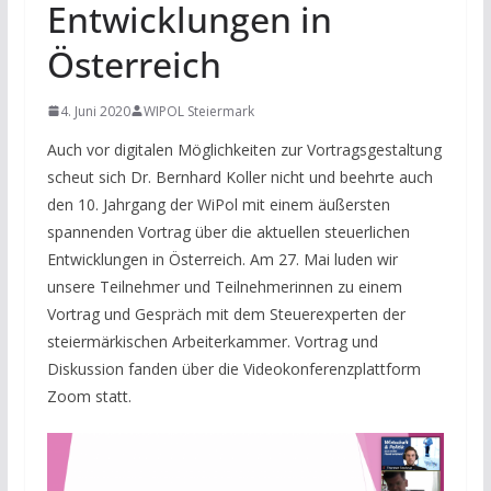
Entwicklungen in
Österreich
4. Juni 2020
WIPOL Steiermark
Auch vor digitalen Möglichkeiten zur Vortragsgestaltung
scheut sich Dr. Bernhard Koller nicht und beehrte auch
den 10. Jahrgang der WiPol mit einem äußersten
spannenden Vortrag über die aktuellen steuerlichen
Entwicklungen in Österreich. Am 27. Mai luden wir
unsere Teilnehmer und Teilnehmerinnen zu einem
Vortrag und Gespräch mit dem Steuerexperten der
steiermärkischen Arbeiterkammer. Vortrag und
Diskussion fanden über die Videokonferenzplattform
Zoom statt.