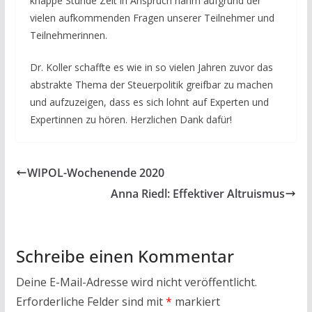
knappe Stunde Zeit in Anspruch nahm aufgrund der
vielen aufkommenden Fragen unserer Teilnehmer und
Teilnehmerinnen.
Dr. Koller schaffte es wie in so vielen Jahren zuvor das
abstrakte Thema der Steuerpolitik greifbar zu machen
und aufzuzeigen, dass es sich lohnt auf Experten und
Expertinnen zu hören. Herzlichen Dank dafür!
WIPOL-Wochenende 2020
Anna Riedl: Effektiver Altruismus
Schreibe einen Kommentar
Deine E-Mail-Adresse wird nicht veröffentlicht.
Erforderliche Felder sind mit
*
markiert