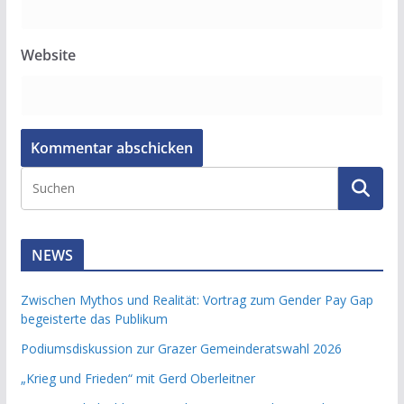
Website
NEWS
Zwischen Mythos und Realität: Vortrag zum Gender Pay Gap
begeisterte das Publikum
Podiumsdiskussion zur Grazer Gemeinderatswahl 2026
„Krieg und Frieden“ mit Gerd Oberleitner