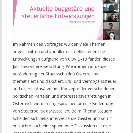
Im Rahmen des Vortrages wurden viele Themen
angeschnitten und vor allem aktuelle steuerliche
Entwicklungen aufgrund von COVID-19 fanden dieses
Jahr besondere Beachtung. Wie immer wurde die
Veränderung der Staatsschulden Österreichs
thematisiert und diskutiert. Erb- und Vermögenssteuer
und diverse Ansätze und Konzepte der verschiedenen
politischen Parteien und Interessensvertretungen in
Österreich wurden angesprochen um die Bedeutung
von Steuerpolitik darzustellen. Beim Thema Steuern
scheiden sich bekannterweise die Geister und somit
entfachte auch eine spannende Diskussion die eine