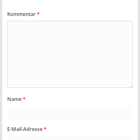
Kommentar
*
Name
*
E-Mail-Adresse
*