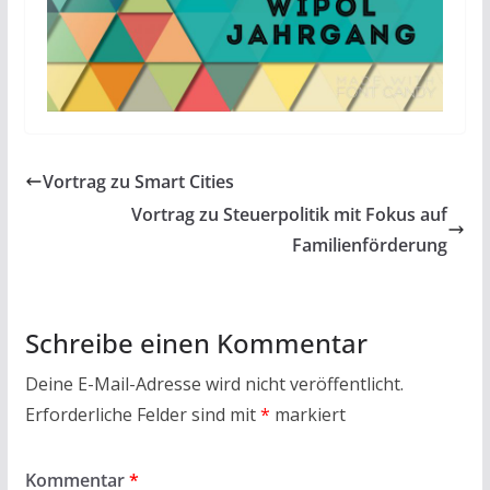
Vortrag zu Smart Cities
Vortrag zu Steuerpolitik mit Fokus auf
Familienförderung
Schreibe einen Kommentar
Deine E-Mail-Adresse wird nicht veröffentlicht.
Erforderliche Felder sind mit
*
markiert
Kommentar
*