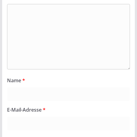
Name
*
E-Mail-Adresse
*