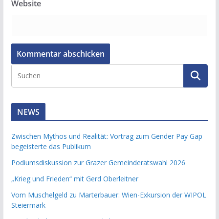
Website
NEWS
Zwischen Mythos und Realität: Vortrag zum Gender Pay Gap
begeisterte das Publikum
Podiumsdiskussion zur Grazer Gemeinderatswahl 2026
„Krieg und Frieden“ mit Gerd Oberleitner
Vom Muschelgeld zu Marterbauer: Wien-Exkursion der WIPOL
Steiermark