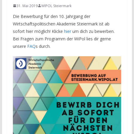
31. Mai 2019
WIPOL Steiermark
Die Bewerbung für den 10. Jahrgang der
Wirtschaftspolitischen Akademie Steiermark ist ab
sofort hier möglich! Klicke
hier
um dich zu bewerben.
Bei Fragen zum Programm der WiPol lies dir gerne
unsere
FAQ
s durch.