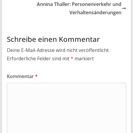
Annina Thaller: Personenverkehr und
Verhaltensänderungen
Schreibe einen Kommentar
Deine E-Mail-Adresse wird nicht veröffentlicht.
Erforderliche Felder sind mit
*
markiert
Kommentar
*