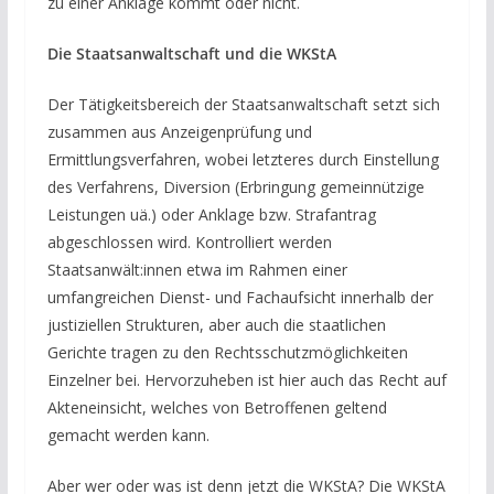
zu einer Anklage kommt oder nicht.
Die Staatsanwaltschaft und die WKStA
Der Tätigkeitsbereich der Staatsanwaltschaft setzt sich
zusammen aus Anzeigenprüfung und
Ermittlungsverfahren, wobei letzteres durch Einstellung
des Verfahrens, Diversion (Erbringung gemeinnützige
Leistungen uä.) oder Anklage bzw. Strafantrag
abgeschlossen wird. Kontrolliert werden
Staatsanwält:innen etwa im Rahmen einer
umfangreichen Dienst- und Fachaufsicht innerhalb der
justiziellen Strukturen, aber auch die staatlichen
Gerichte tragen zu den Rechtsschutzmöglichkeiten
Einzelner bei. Hervorzuheben ist hier auch das Recht auf
Akteneinsicht, welches von Betroffenen geltend
gemacht werden kann.
Aber wer oder was ist denn jetzt die WKStA? Die WKStA