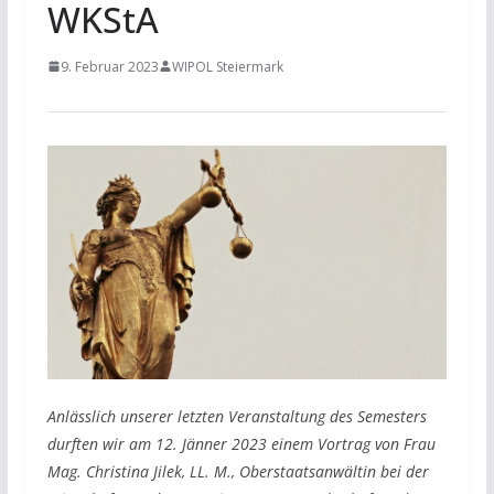
WKStA
9. Februar 2023
WIPOL Steiermark
Anlässlich unserer letzten Veranstaltung des Semesters
durften wir am 12. Jänner 2023 einem Vortrag von Frau
Mag. Christina Jilek, LL. M., Oberstaatsanwältin bei der