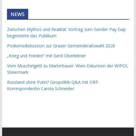
NEWS
Zwischen Mythos und Realität: Vortrag zum Gender Pay Gap
begeisterte das Publikum
Podiumsdiskussion zur Grazer Gemeinderatswahl 2026
„Krieg und Frieden“ mit Gerd Oberleitner
Vom Muschelgeld zu Marterbauer: Wien-Exkursion der WIPOL
Steiermark
Russland ohne Putin? Geopolitik-Q&A mit ORF-
Korrespondentin Carola Schneider