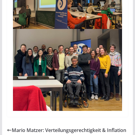
Mario Matzer: Verteilungsgerechtigkeit & Inflation