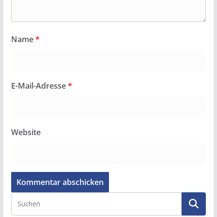
Name
*
E-Mail-Adresse
*
Website