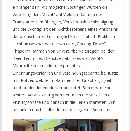
ein langer sein. Als mögliche Lösungen wurden die
Verteilung der „Macht“ auf Viele im Rahmen der
Transparenzbemühungen, Verfahrensbeschleunigung
und die Wichtigkeit des Nichtbestehens eines Anscheins
der politischen Einflussmöglichkeit diskutiert. Praktisch
leicht umsetzbar wäre etwa eine „Cooling-Down“-
Phase im Rahmen von Unvereinbarkeitsregeln bei der
Beendigung des Dienstverhältnisses von WKStA-
Mitarbeiter:innen, ein transparentes
Ernennungsverfahren und Verbindungsbeamte bei Justiz
und Polizei, welche im Rahmen ihrer Unabhängigkeit
nicht an den Innenminister berichtet. Schon war eine
weitere Veranstaltung vorüber, nach der wir alle in die
Prüfungsphase und danach in die Ferien starteten. Wir
bedanken uns bei allen für ein gelungenes Semester!