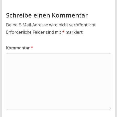
Schreibe einen Kommentar
Deine E-Mail-Adresse wird nicht veröffentlicht.
Erforderliche Felder sind mit
*
markiert
Kommentar
*