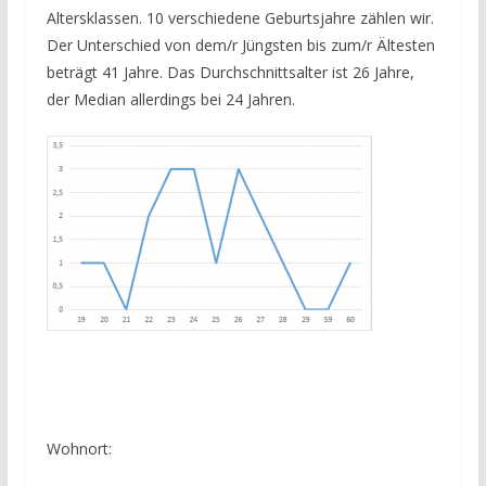
Altersklassen. 10 verschiedene Geburtsjahre zählen wir.
Der Unterschied von dem/r Jüngsten bis zum/r Ältesten
beträgt 41 Jahre. Das Durchschnittsalter ist 26 Jahre,
der Median allerdings bei 24 Jahren.
Wohnort: