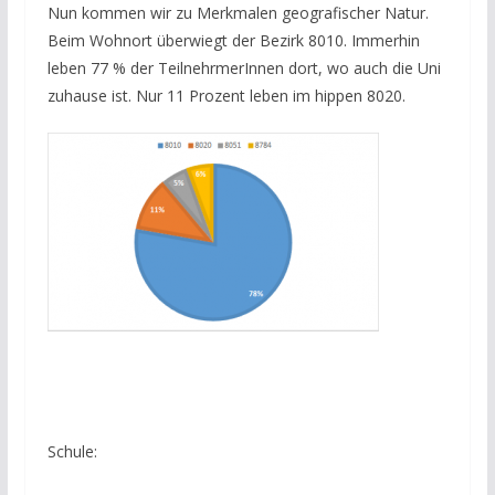
Nun kommen wir zu Merkmalen geografischer Natur.
Beim Wohnort überwiegt der Bezirk 8010. Immerhin
leben 77 % der TeilnehrmerInnen dort, wo auch die Uni
zuhause ist. Nur 11 Prozent leben im hippen 8020.
Schule: