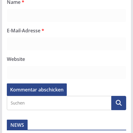
Name
*
E-Mail-Adresse
*
Website
NEWS