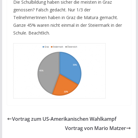
Die Schulbildung haben sicher die meisten in Graz
genossen? Falsch gedacht. Nur 1/3 der
TeilnehmerInnen haben in Graz die Matura gemacht.
Ganze 45% waren nicht einmal in der Steiermark in der
Schule. Beachtlich.
Vortrag zum US-Amerikanischen Wahlkampf
Vortrag von Mario Matzer