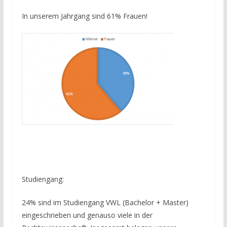
In unserem Jahrgang sind 61% Frauen!
Studiengang:
24% sind im Studiengang VWL (Bachelor + Master)
eingeschrieben und genauso viele in der