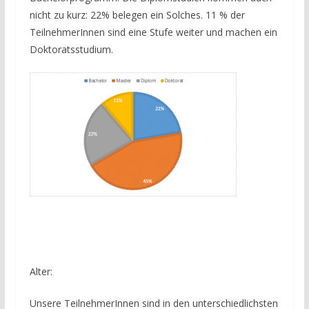
nicht zu kurz: 22% belegen ein Solches. 11 % der
TeilnehmerInnen sind eine Stufe weiter und machen ein
Doktoratsstudium.
Alter:
Unsere TeilnehmerInnen sind in den unterschiedlichsten