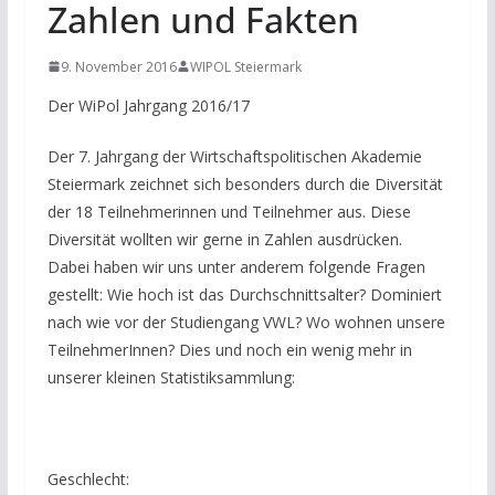
Zahlen und Fakten
9. November 2016
WIPOL Steiermark
Der WiPol Jahrgang 2016/17
Der 7. Jahrgang der Wirtschaftspolitischen Akademie
Steiermark zeichnet sich besonders durch die Diversität
der 18 Teilnehmerinnen und Teilnehmer aus. Diese
Diversität wollten wir gerne in Zahlen ausdrücken.
Dabei haben wir uns unter anderem folgende Fragen
gestellt: Wie hoch ist das Durchschnittsalter? Dominiert
nach wie vor der Studiengang VWL? Wo wohnen unsere
TeilnehmerInnen? Dies und noch ein wenig mehr in
unserer kleinen Statistiksammlung:
Geschlecht: