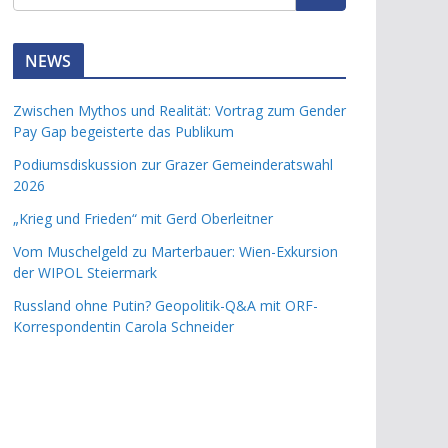
NEWS
Zwischen Mythos und Realität: Vortrag zum Gender
Pay Gap begeisterte das Publikum
Podiumsdiskussion zur Grazer Gemeinderatswahl
2026
„Krieg und Frieden“ mit Gerd Oberleitner
Vom Muschelgeld zu Marterbauer: Wien-Exkursion
der WIPOL Steiermark
Russland ohne Putin? Geopolitik-Q&A mit ORF-
Korrespondentin Carola Schneider