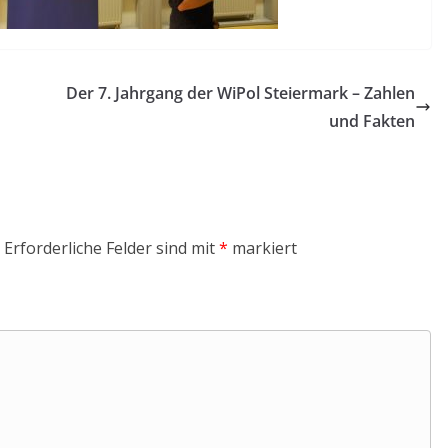
Der 7. Jahrgang der WiPol Steiermark – Zahlen
und Fakten
Erforderliche Felder sind mit
*
markiert