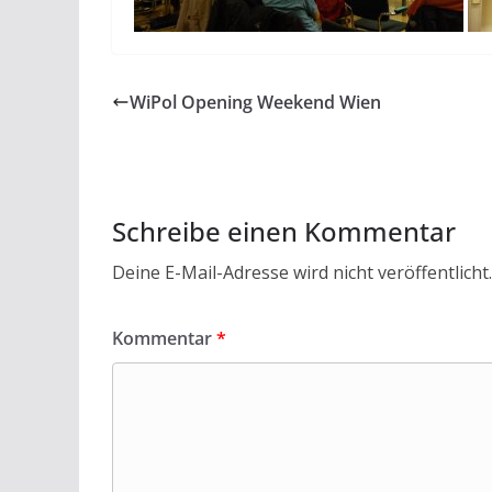
WiPol Opening Weekend Wien
Schreibe einen Kommentar
Deine E-Mail-Adresse wird nicht veröffentlicht.
Kommentar
*