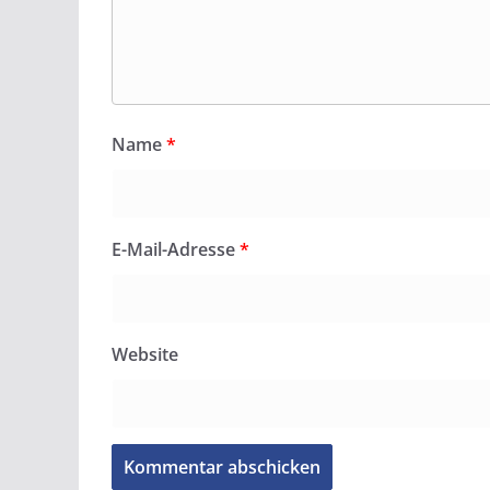
Name
*
E-Mail-Adresse
*
Website