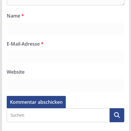
Name
*
E-Mail-Adresse
*
Website