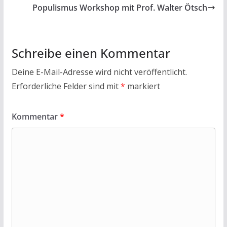
Populismus Workshop mit Prof. Walter Ötsch
Schreibe einen Kommentar
Deine E-Mail-Adresse wird nicht veröffentlicht.
Erforderliche Felder sind mit
*
markiert
Kommentar
*