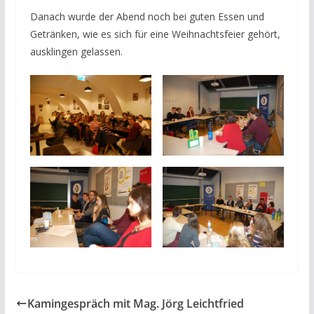
Danach wurde der Abend noch bei guten Essen und
Getränken, wie es sich für eine Weihnachtsfeier gehört,
ausklingen gelassen.
Kamingespräch mit Mag. Jörg Leichtfried