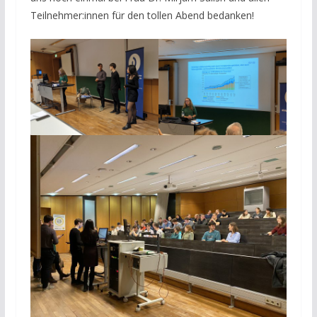
Teilnehmer:innen für den tollen Abend bedanken!