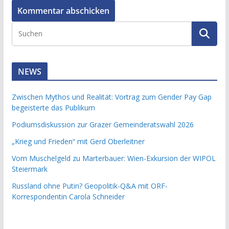
NEWS
Zwischen Mythos und Realität: Vortrag zum Gender Pay Gap
begeisterte das Publikum
Podiumsdiskussion zur Grazer Gemeinderatswahl 2026
„Krieg und Frieden“ mit Gerd Oberleitner
Vom Muschelgeld zu Marterbauer: Wien-Exkursion der WIPOL
Steiermark
Russland ohne Putin? Geopolitik-Q&A mit ORF-
Korrespondentin Carola Schneider