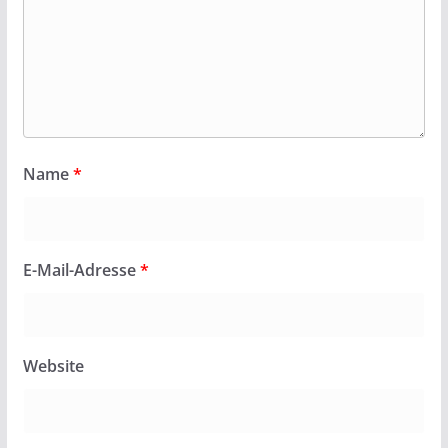
Name
*
E-Mail-Adresse
*
Website