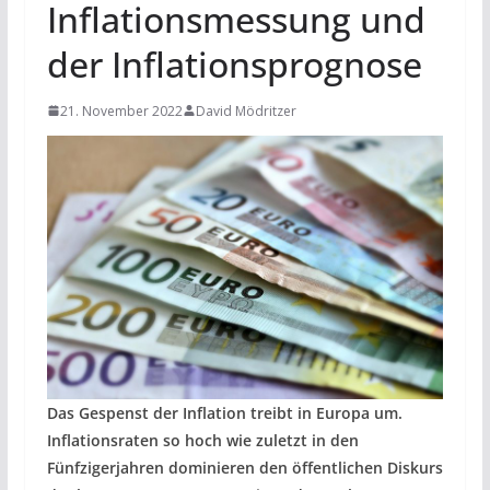
Inflationsmessung und
der Inflationsprognose
21. November 2022
David Mödritzer
Das Gespenst der Inflation treibt in Europa um.
Inflationsraten so hoch wie zuletzt in den
Fünfzigerjahren dominieren den öffentlichen Diskurs