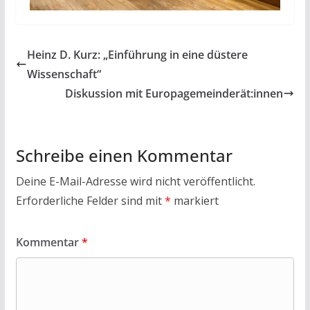
Heinz D. Kurz: „Einführung in eine düstere
Wissenschaft“
Diskussion mit Europagemeinderät:innen
Schreibe einen Kommentar
Deine E-Mail-Adresse wird nicht veröffentlicht.
Erforderliche Felder sind mit
*
markiert
Kommentar
*