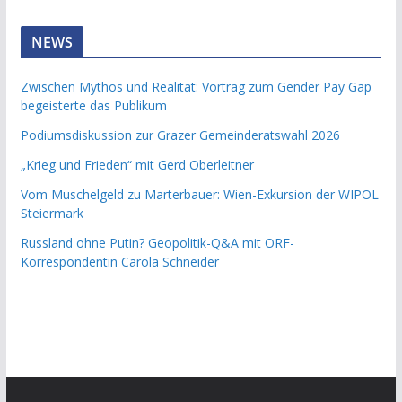
NEWS
Zwischen Mythos und Realität: Vortrag zum Gender Pay Gap
begeisterte das Publikum
Podiumsdiskussion zur Grazer Gemeinderatswahl 2026
„Krieg und Frieden“ mit Gerd Oberleitner
Vom Muschelgeld zu Marterbauer: Wien-Exkursion der WIPOL
Steiermark
Russland ohne Putin? Geopolitik-Q&A mit ORF-
Korrespondentin Carola Schneider