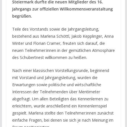
Steiermark durfte die neuen Mitglieder des 16.
Jahrgangs zur offiziellen Willkommensveranstaltung
begrüßen.
Teile des Vorstands sowie die Jahrgangsleitung,
bestehend aus Marlena Schöttl, Jakob Kepplinger, Anna
Winter und Florian Cramer, freuten sich darauf, die
neuen Teilnehmer:innen in der gemütlichen Atmosphäre
des Schubertnest willkommen zu heißen.
Nach einer klassischen Vorstellungsrunde, beginnend
mit Vorstand und Jahrgangsleitung, wurden die
Erwartungen sowie politische und wirtschaftliche
Interessen der Teilnehmenden über Mentimeter
abgefragt. Um allen Beteiligten das Kennenlernen zu
erleichtern, wurde anschließend ein Kennenlernspiel
gespielt. Marlena stellte den Teilnehmer:innen zunächst
einfache Fragen, bei denen sie sich je nach Meinung im