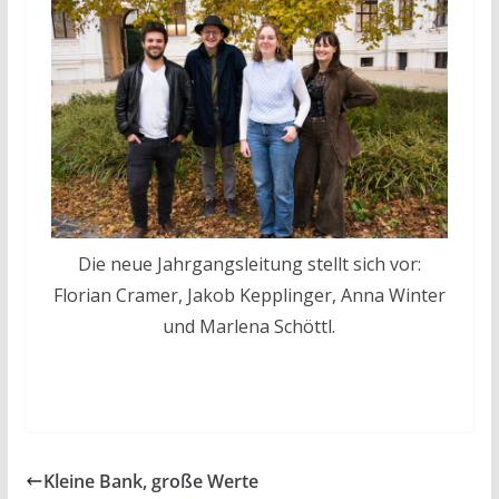
Die neue Jahrgangsleitung stellt sich vor:
Florian Cramer, Jakob Kepplinger, Anna Winter
und Marlena Schöttl.
Kleine Bank, große Werte