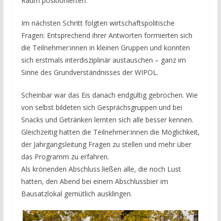
Raum positionierten.
Im nächsten Schritt folgten wirtschaftspolitische
Fragen: Entsprechend ihrer Antworten formierten sich
die Teilnehmer:innen in kleinen Gruppen und konnten
sich erstmals interdisziplinär austauschen – ganz im
Sinne des Grundverständnisses der WIPOL.
Scheinbar war das Eis danach endgültig gebrochen. Wie
von selbst bildeten sich Gesprächsgruppen und bei
Snacks und Getränken lernten sich alle besser kennen.
Gleichzeitig hatten die Teilnehmer:innen die Möglichkeit,
der Jahrgangsleitung Fragen zu stellen und mehr über
das Programm zu erfahren.
Als krönenden Abschluss ließen alle, die noch Lust
hatten, den Abend bei einem Abschlussbier im
Bausatzlokal gemütlich ausklingen.