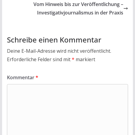
Vom Hinweis bis zur Veröffentlichung –
Investigativjournalismus in der Praxis
Schreibe einen Kommentar
Deine E-Mail-Adresse wird nicht veröffentlicht.
Erforderliche Felder sind mit
*
markiert
Kommentar
*