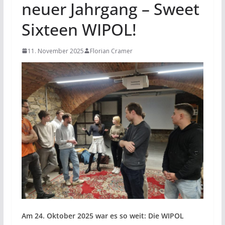
neuer Jahrgang – Sweet
Sixteen WIPOL!
11. November 2025
Florian Cramer
Am 24. Oktober 2025 war es so weit: Die WIPOL