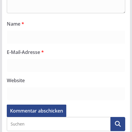
Name
*
E-Mail-Adresse
*
Website