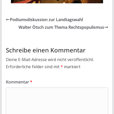
Podiumsdiskussion zur Landtagswahl
Walter Ötsch zum Thema Rechtspopulismus
Schreibe einen Kommentar
Deine E-Mail-Adresse wird nicht veröffentlicht.
Erforderliche Felder sind mit
*
markiert
Kommentar
*