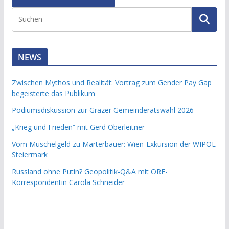
NEWS
Zwischen Mythos und Realität: Vortrag zum Gender Pay Gap
begeisterte das Publikum
Podiumsdiskussion zur Grazer Gemeinderatswahl 2026
„Krieg und Frieden“ mit Gerd Oberleitner
Vom Muschelgeld zu Marterbauer: Wien-Exkursion der WIPOL
Steiermark
Russland ohne Putin? Geopolitik-Q&A mit ORF-
Korrespondentin Carola Schneider