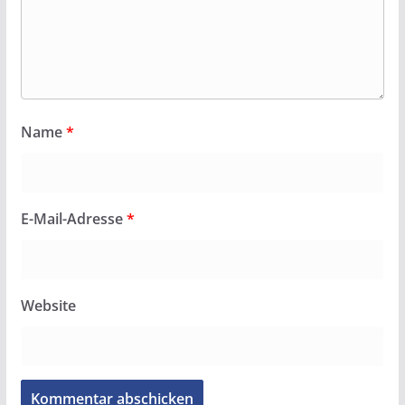
Name
*
E-Mail-Adresse
*
Website