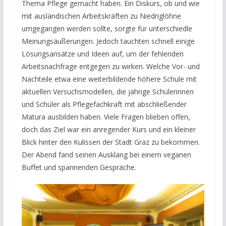
Thema Pflege gemacht haben. Ein Diskurs, ob und wie
mit ausländischen Arbeitskräften zu Niedriglöhne
umgegangen werden sollte, sorgte für unterschiedle
Meinungsäußerungen. Jedoch tauchten schnell einige
Lösungsansätze und Ideen auf, um der fehlenden
Arbeitsnachfrage entgegen zu wirken. Welche Vor- und
Nachteile etwa eine weiterbildende höhere Schule mit
aktuellen Versuchsmodellen, die jährige Schülerinnen
und Schüler als Pflegefachkraft mit abschließender
Matura ausbilden haben. Viele Fragen blieben offen,
doch das Ziel war ein anregender Kurs und ein kleiner
Blick hinter den Kulissen der Stadt Graz zu bekommen.
Der Abend fand seinen Ausklang bei einem veganen
Buffet und spannenden Gespräche.