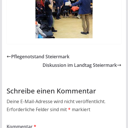
Pflegenotstand Steiermark
Diskussion im Landtag Steiermark
Schreibe einen Kommentar
Deine E-Mail-Adresse wird nicht veröffentlicht.
Erforderliche Felder sind mit
*
markiert
Kommentar
*