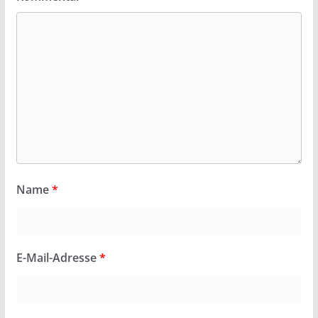
Name
*
E-Mail-Adresse
*