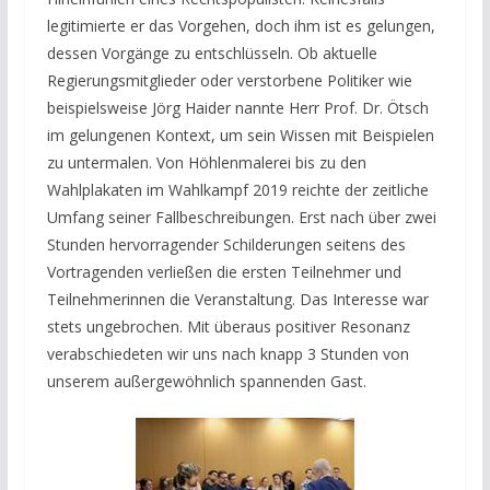
legitimierte er das Vorgehen, doch ihm ist es gelungen,
dessen Vorgänge zu entschlüsseln. Ob aktuelle
Regierungsmitglieder oder verstorbene Politiker wie
beispielsweise Jörg Haider nannte Herr Prof. Dr. Ötsch
im gelungenen Kontext, um sein Wissen mit Beispielen
zu untermalen. Von Höhlenmalerei bis zu den
Wahlplakaten im Wahlkampf 2019 reichte der zeitliche
Umfang seiner Fallbeschreibungen. Erst nach über zwei
Stunden hervorragender Schilderungen seitens des
Vortragenden verließen die ersten Teilnehmer und
Teilnehmerinnen die Veranstaltung. Das Interesse war
stets ungebrochen. Mit überaus positiver Resonanz
verabschiedeten wir uns nach knapp 3 Stunden von
unserem außergewöhnlich spannenden Gast.