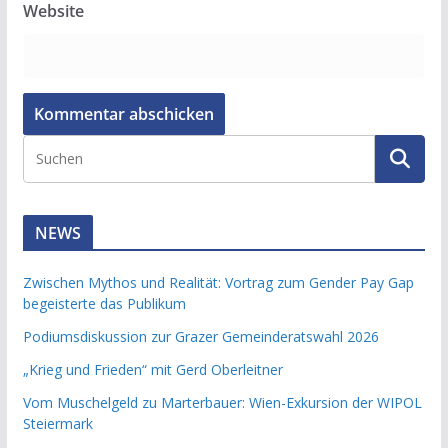
Website
NEWS
Zwischen Mythos und Realität: Vortrag zum Gender Pay Gap
begeisterte das Publikum
Podiumsdiskussion zur Grazer Gemeinderatswahl 2026
„Krieg und Frieden“ mit Gerd Oberleitner
Vom Muschelgeld zu Marterbauer: Wien-Exkursion der WIPOL
Steiermark