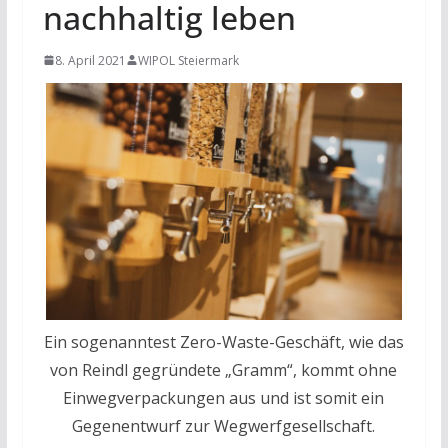
nachhaltig leben
8. April 2021
WIPOL Steiermark
Ein sogenanntest Zero-Waste-Geschäft, wie das
von Reindl gegründete „Gramm“, kommt ohne
Einwegverpackungen aus und ist somit ein
Gegenentwurf zur Wegwerfgesellschaft.