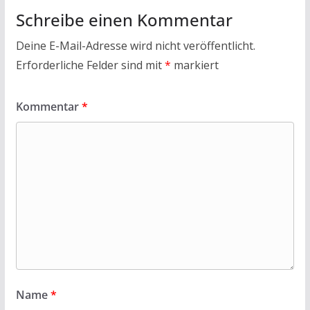
Schreibe einen Kommentar
Deine E-Mail-Adresse wird nicht veröffentlicht.
Erforderliche Felder sind mit
*
markiert
Kommentar
*
Name
*