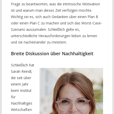
Frage zu beantworten, was die intrinsische Motivation
ist und warum man dieses Ziel verfolgen möchte.
Wichtig sei es, sich auch Gedanken über einen Plan B
oder einen Plan C zu machen und sich das Worst-Case-
Szenario auszumalen. Schließlich gelte es,
unterschiedliche Herausforderungen lieben zu lernen
und sie nacheinander zu meistern.
Breite Diskussion über Nachhaltigkeit
Schließlich hat
Sarah Reindl,
die seit über
einem Jahr
beim Institut
für
Nachhaltiges
Wirtschaften