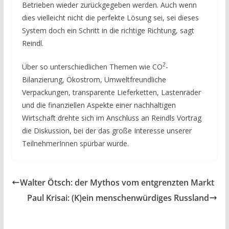
Betrieben wieder zurückgegeben werden. Auch wenn
dies vielleicht nicht die perfekte Lösung sei, sei dieses
System doch ein Schritt in die richtige Richtung, sagt
Reindl.
2
Über so unterschiedlichen Themen wie CO
-
Bilanzierung, Ökostrom, Umweltfreundliche
Verpackungen, transparente Lieferketten, Lastenräder
und die finanziellen Aspekte einer nachhaltigen
Wirtschaft drehte sich im Anschluss an Reindls Vortrag
die Diskussion, bei der das große Interesse unserer
TeilnehmerInnen spürbar wurde.
Walter Ötsch: der Mythos vom entgrenzten Markt
Paul Krisai: (K)ein menschenwürdiges Russland