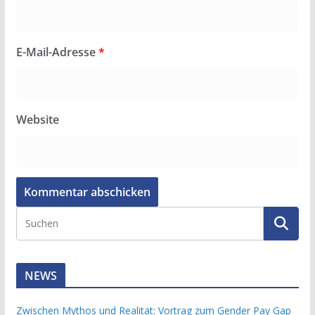
E-Mail-Adresse
*
Website
NEWS
Zwischen Mythos und Realität: Vortrag zum Gender Pay Gap