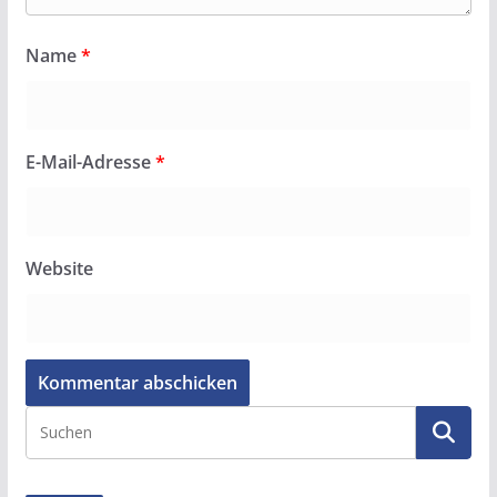
Name
*
E-Mail-Adresse
*
Website