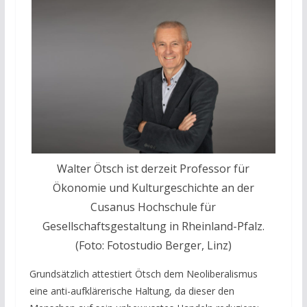
Walter Ötsch ist derzeit Professor für
Ökonomie und Kulturgeschichte an der
Cusanus Hochschule für
Gesellschaftsgestaltung in Rheinland-Pfalz.
(
Foto: Fotostudio Berger, Linz)
Grundsätzlich attestiert Ötsch dem Neoliberalismus
eine anti-aufklärerische Haltung, da dieser den