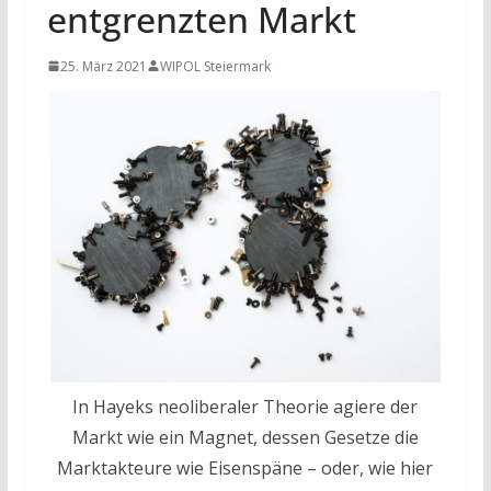
entgrenzten Markt
25. März 2021
WIPOL Steiermark
In Hayeks neoliberaler Theorie agiere der
Markt wie ein Magnet, dessen Gesetze die
Marktakteure wie Eisenspäne – oder, wie hier