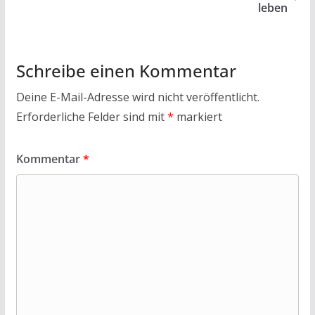
leben
Schreibe einen Kommentar
Deine E-Mail-Adresse wird nicht veröffentlicht.
Erforderliche Felder sind mit
*
markiert
Kommentar
*