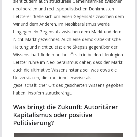
sieht zudem auch strukturelle Gemeinsamkeit zwischen
neoliberalen und rechtspopulistischen Denkmustern:
Letzterer drehe sich um einen Gegensatz zwischen dem
Wir und dem Anderen, im Neoliberalismus werde
hingegen ein Gegensatz zwischen dem Markt und dem
Nicht-Markt gezeichnet. Auch eine demokratiekritische
Haltung und nicht zuletzt eine Skepsis gegenüber der
Wissenschaft finde man laut Ötsch in beiden Ideologien.
Letzter rühre im Neoliberalismus daher, dass der Markt
auch die ultimative Wissensinstanz sei, was etwa die
Universitäten, die traditionellerweise als
gesellschaftlicher Ort des gesicherten Wissens gegolten
haben, insofern zurückdrängt.
Was bringt die Zukunft: Autoritärer
Kapitalismus oder positive
Politisierung?