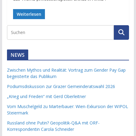
Weiterlesen
NEWS
Zwischen Mythos und Realität: Vortrag zum Gender Pay Gap
begeisterte das Publikum
Podiumsdiskussion zur Grazer Gemeinderatswahl 2026
„Krieg und Frieden“ mit Gerd Oberleitner
Vom Muschelgeld zu Marterbauer: Wien-Exkursion der WIPOL
Steiermark
Russland ohne Putin? Geopolitik-Q&A mit ORF-
Korrespondentin Carola Schneider